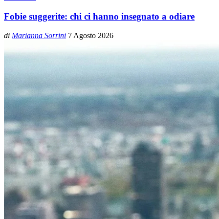
Fobie suggerite: chi ci hanno insegnato a odiare
di
Marianna Sorrini
7 Agosto 2026