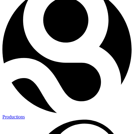
Productions