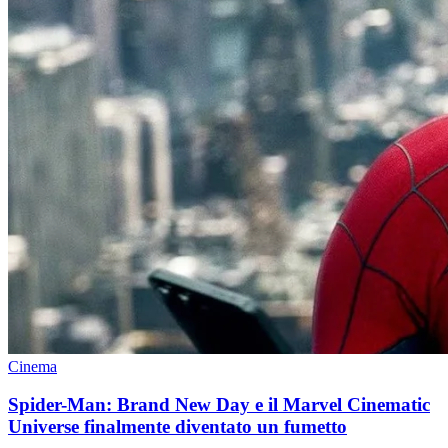
Cinema
Spider-Man: Brand New Day e il Marvel Cinematic
Universe finalmente diventato un fumetto