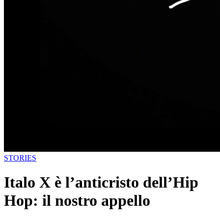
STORIES
Italo X è l’anticristo dell’Hip
Hop: il nostro appello