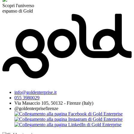
Scopri l'universo
espanso di Gold
info@goldenterprise.it
055 3980029
Via Masaccio 105, 50132 - Firenze (Italy)
@goldenterprisefirenze