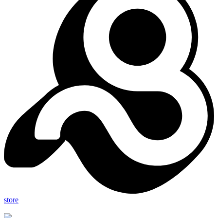
store