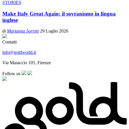
STORIES
Make Italy Great Again: il sovranismo in lingua
inglese
di
Marianna Sorrini
29 Luglio 2026
Contatti
info@goldworld.it
Via Masaccio 105, Firenze
Follow us