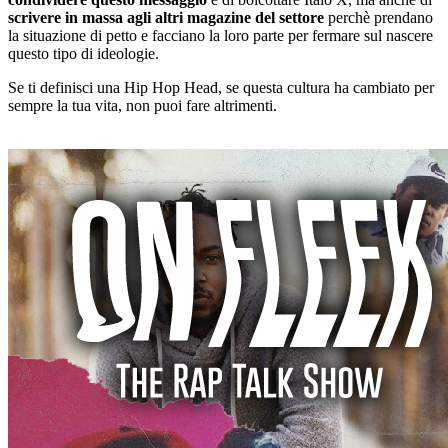
scrivere in massa agli altri magazine del settore
perchè prendano
la situazione di petto e facciano la loro parte per fermare sul nascere
questo tipo di ideologie.
Se ti definisci una Hip Hop Head, se questa cultura ha cambiato per
sempre la tua vita, non puoi fare altrimenti.