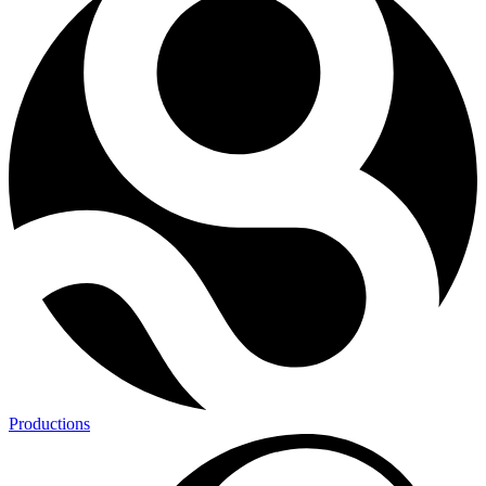
Productions