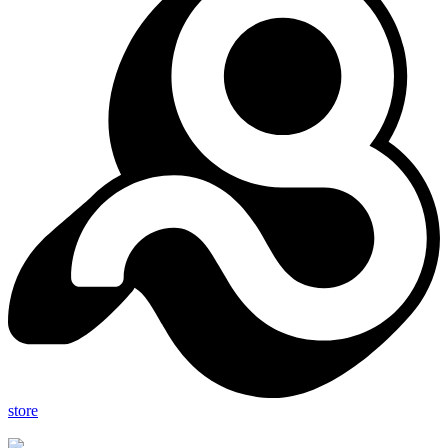
store