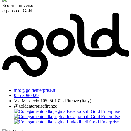
Scopri l'universo
espanso di Gold
info@goldenterprise.it
055 3980029
Via Masaccio 105, 50132 - Firenze (Italy)
@goldenterprisefirenze