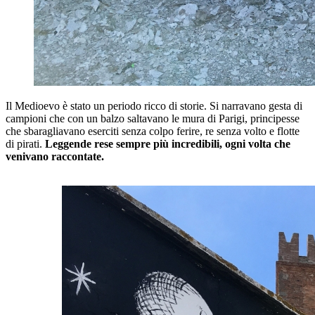
Il Medioevo è stato un periodo ricco di storie. Si narravano gesta di
campioni che con un balzo saltavano le mura di Parigi, principesse
che sbaragliavano eserciti senza colpo ferire, re senza volto e flotte
di pirati.
Leggende rese sempre più incredibili, ogni volta che
venivano raccontate.