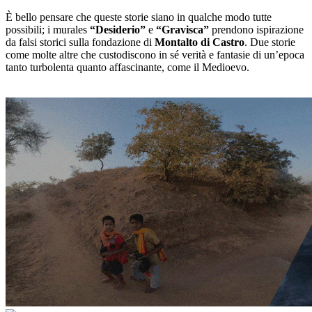
È bello pensare che queste storie siano in qualche modo tutte
possibili; i murales
“Desiderio”
e
“Gravisca”
prendono ispirazione
da falsi storici sulla fondazione di
Montalto di Castro
. Due storie
come molte altre che custodiscono in sé verità e fantasie di un’epoca
tanto turbolenta quanto affascinante, come il Medioevo.