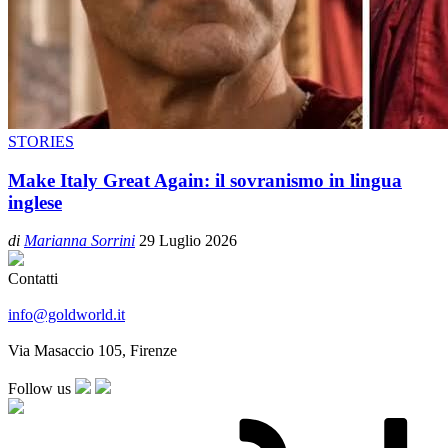
STORIES
Make Italy Great Again: il sovranismo in lingua
inglese
di
Marianna Sorrini
29 Luglio 2026
Contatti
info@goldworld.it
Via Masaccio 105, Firenze
Follow us