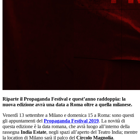
Riparte il Propaganda Festival e quest’anno raddoppia: la
nuova edizione avrà una data a Roma oltre a quella milanese.
Venerdì 13 settembre a Milano e domenica 15 a Roma: sono questi
gli appuntamenti del
Propaganda Festival 2019
. La novità di
questa edizione è la data romana, che avrà luogo all’interno della
rassegna
India Estate
, negli spazi all’aperto del Teatro India; mentre
la location di Milano sarà il palco del
Circolo Magnolia
.