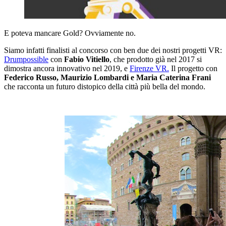
E poteva mancare Gold? Ovviamente no.
Siamo infatti finalisti al concorso con ben due dei nostri progetti VR:
Drumpossible
con
Fabio Vitiello
, che prodotto già nel 2017 si
dimostra ancora innovativo nel 2019, e
Firenze VR.
Il progetto con
Federico Russo, Maurizio Lombardi e Maria Caterina Frani
che racconta un futuro distopico della città più bella del mondo.