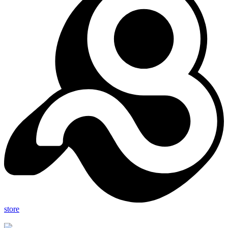
store