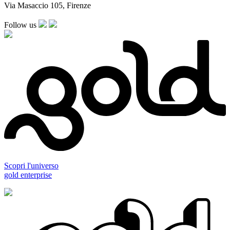
Via Masaccio 105, Firenze
Follow us
Scopri l'universo
gold enterprise