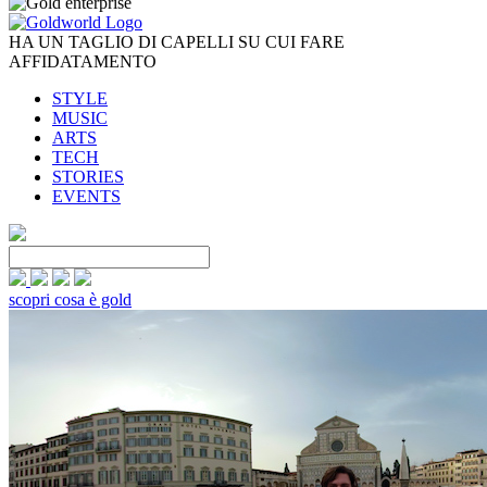
HA UN TAGLIO DI CAPELLI SU CUI FARE
AFFIDATAMENTO
STYLE
MUSIC
ARTS
TECH
STORIES
EVENTS
scopri cosa è gold