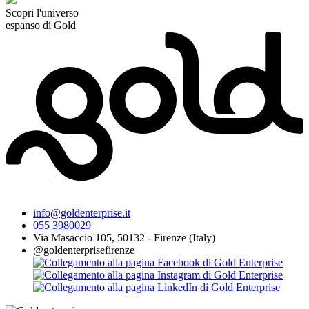
Scopri l'universo
espanso di Gold
info@goldenterprise.it
055 3980029
Via Masaccio 105, 50132 - Firenze (Italy)
@goldenterprisefirenze