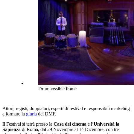
Drumpossible frame
Attori, registi, doppiatori, esperti di festival e responsabili marketing
a formare la
giuria
del DMF.
Il Festival si terrà presso la
Casa del cinema
e l
’Università la
Sapienza
di Roma, dal 29 Novembre al 1^ Dicembre, con tre