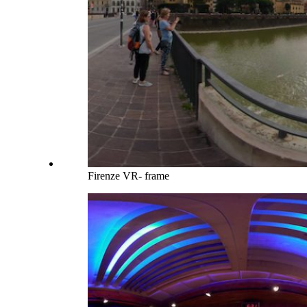
Firenze VR- frame