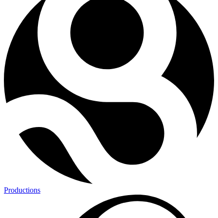
Productions