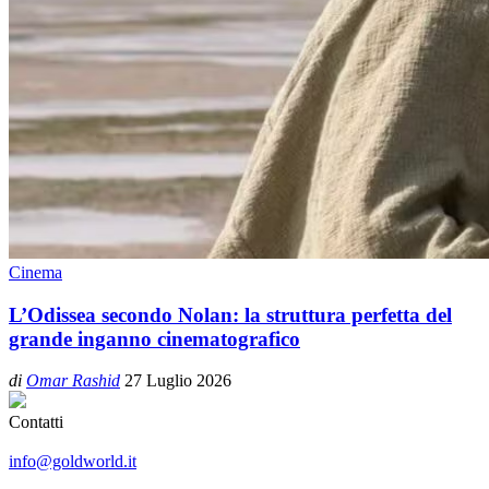
Cinema
L’Odissea secondo Nolan: la struttura perfetta del
grande inganno cinematografico
di
Omar Rashid
27 Luglio 2026
Contatti
info@goldworld.it