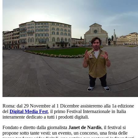
Roma: dal 29 Novembre al 1 Dicembre assisteremo alla 1a edizione
del
Digital Media Fest
, il primo Festival Internazionale in Italia
interamente dedicato a tutti i prodotti digitali.
Fondato e diretto dalla giornalista
Janet de Nardis
, il festival si
propone sotto tante vesti: un evento, un concorso, una festa delle