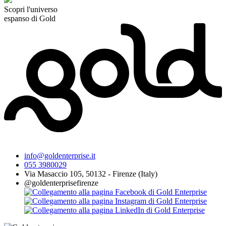
Scopri l'universo
espanso di Gold
info@goldenterprise.it
055 3980029
Via Masaccio 105, 50132 - Firenze (Italy)
@goldenterprisefirenze