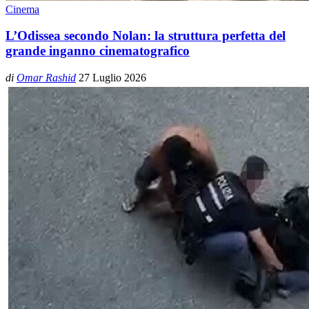
Cinema
L’Odissea secondo Nolan: la struttura perfetta del
grande inganno cinematografico
di
Omar Rashid
27 Luglio 2026