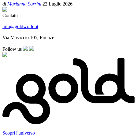
di
Marianna Sorrini
22 Luglio 2026
Contatti
info@goldworld.it
Via Masaccio 105, Firenze
Follow us
Scopri l'universo