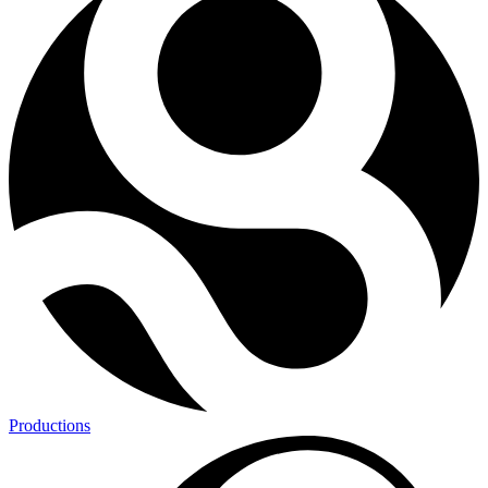
Productions