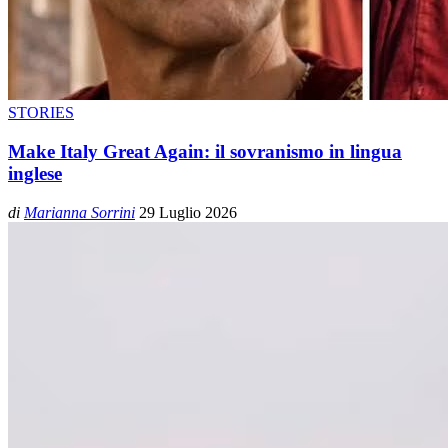
STORIES
Make Italy Great Again: il sovranismo in lingua
inglese
di
Marianna Sorrini
29 Luglio 2026