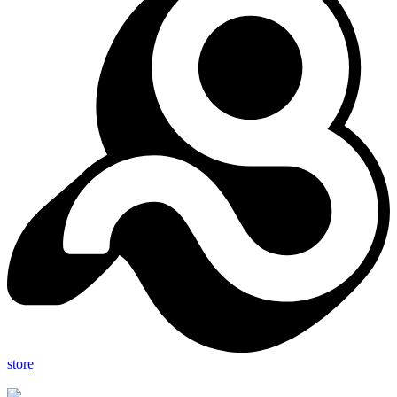
store