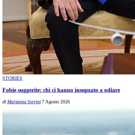
STORIES
Fobie suggerite: chi ci hanno insegnato a odiare
di
Marianna Sorrini
7 Agosto 2026