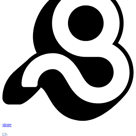
store