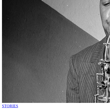
STORIES