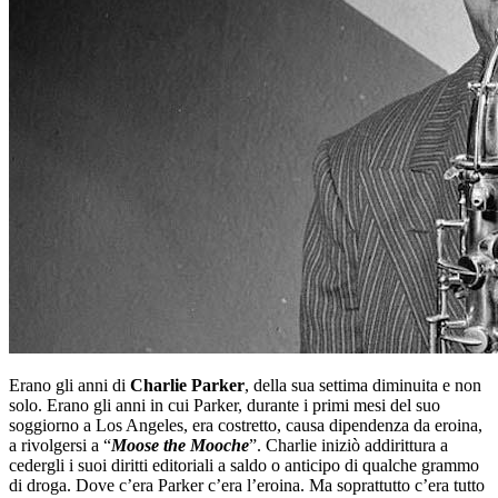
Erano gli anni di
Charlie Parker
, della sua settima diminuita e non
solo. Erano gli anni in cui Parker, durante i primi mesi del suo
soggiorno a Los Angeles, era costretto, causa dipendenza da eroina,
a rivolgersi a “
Moose the Mooche
”. Charlie iniziò addirittura a
cedergli i suoi diritti editoriali a saldo o anticipo di qualche grammo
di droga. Dove c’era Parker c’era l’eroina. Ma soprattutto c’era tutto