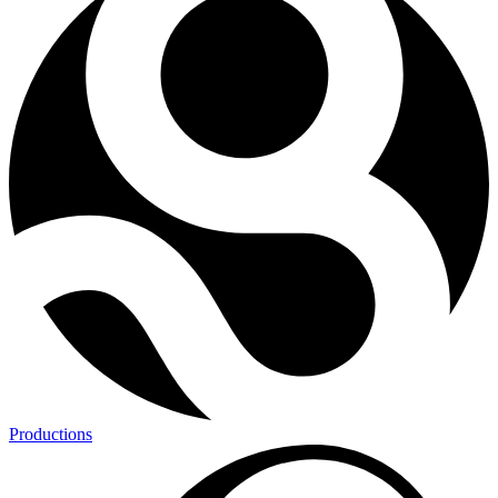
Productions