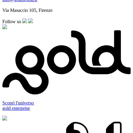
Via Masaccio 105, Firenze
Follow us
Scopri l'universo
gold enterprise