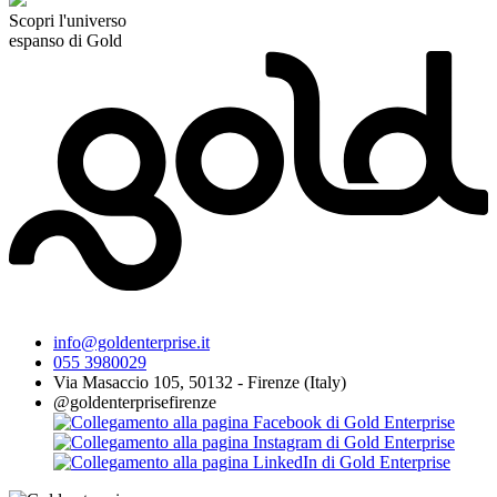
Scopri l'universo
espanso di Gold
info@goldenterprise.it
055 3980029
Via Masaccio 105, 50132 - Firenze (Italy)
@goldenterprisefirenze