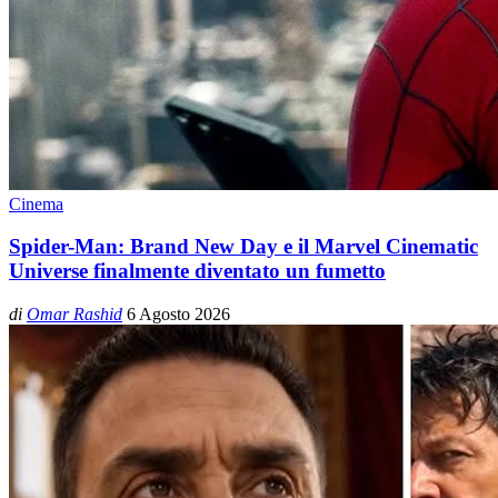
Cinema
Spider-Man: Brand New Day e il Marvel Cinematic
Universe finalmente diventato un fumetto
di
Omar Rashid
6 Agosto 2026