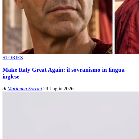
STORIES
Make Italy Great Again: il sovranismo in lingua
inglese
di
Marianna Sorrini
29 Luglio 2026