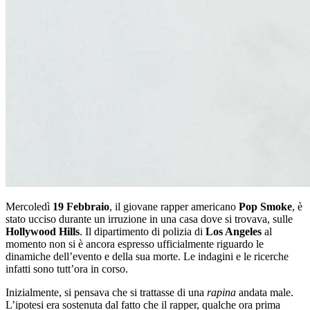
Mercoledì
19 Febbraio
, il giovane rapper americano
Pop Smoke
, è
stato ucciso durante un irruzione in una casa dove si trovava, sulle
Hollywood Hills
. Il dipartimento di polizia di
Los Angeles
al
momento non si è ancora espresso ufficialmente riguardo le
dinamiche dell’evento e della sua morte. Le indagini e le ricerche
infatti sono tutt’ora in corso.
Inizialmente, si pensava che si trattasse di una
rapina
andata male.
L’ipotesi era sostenuta dal fatto che il rapper, qualche ora prima