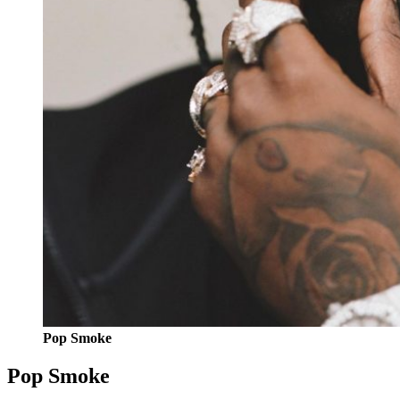
Pop Smoke
Pop Smoke