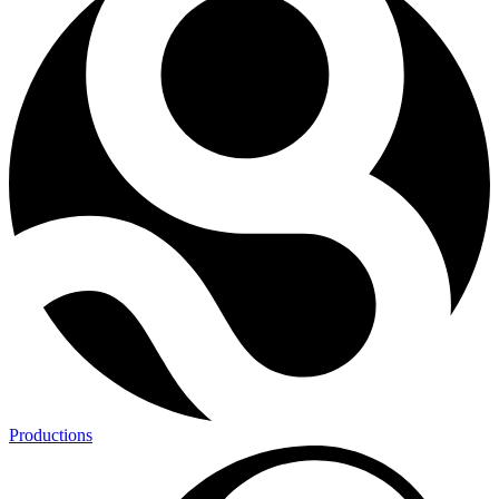
Productions