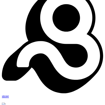
store