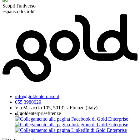
Scopri l'universo
espanso di Gold
info@goldenterprise.it
055 3980029
Via Masaccio 105, 50132 - Firenze (Italy)
@goldenterprisefirenze