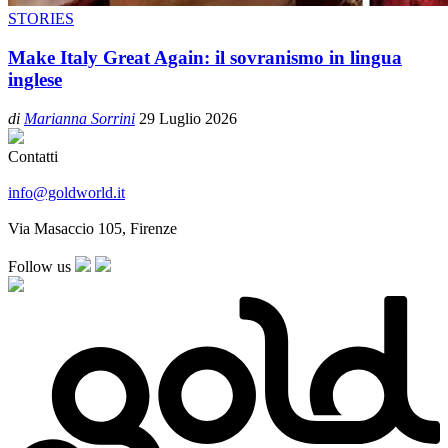
STORIES
Make Italy Great Again: il sovranismo in lingua
inglese
di
Marianna Sorrini
29 Luglio 2026
Contatti
info@goldworld.it
Via Masaccio 105, Firenze
Follow us