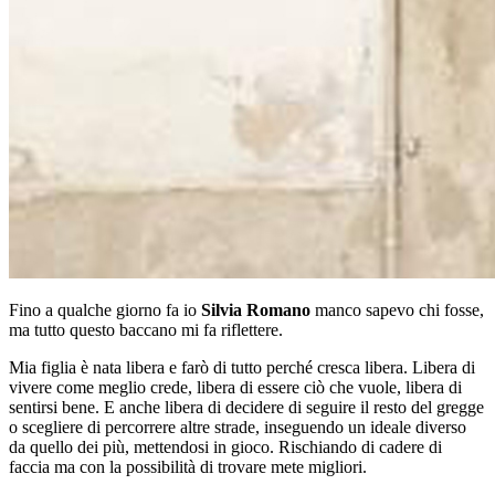
Fino a qualche giorno fa io
Silvia Romano
manco sapevo chi fosse,
ma tutto questo baccano mi fa riflettere.
Mia figlia è nata libera e farò di tutto perché cresca libera. Libera di
vivere come meglio crede, libera di essere ciò che vuole, libera di
sentirsi bene. E anche libera di decidere di seguire il resto del gregge
o scegliere di percorrere altre strade, inseguendo un ideale diverso
da quello dei più, mettendosi in gioco. Rischiando di cadere di
faccia ma con la possibilità di trovare mete migliori.