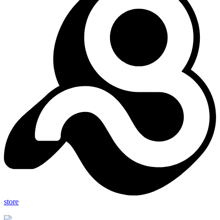
store