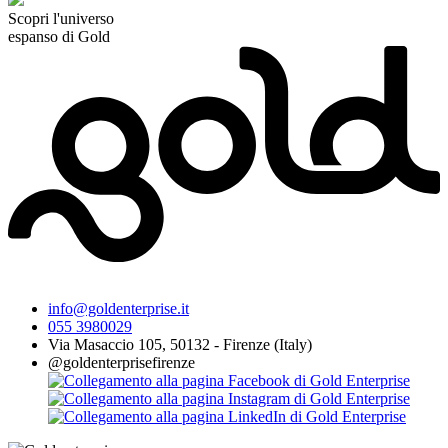
Scopri l'universo
espanso di Gold
info@goldenterprise.it
055 3980029
Via Masaccio 105, 50132 - Firenze (Italy)
@goldenterprisefirenze