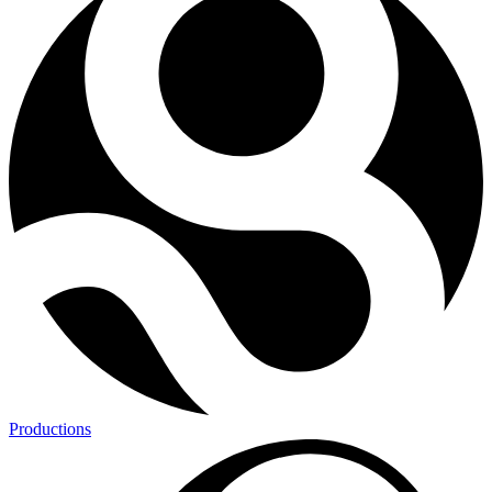
Productions