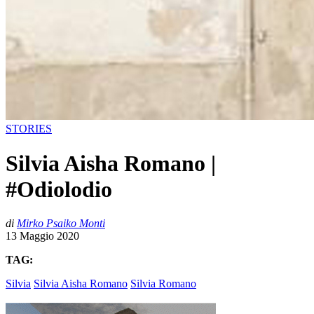
STORIES
Silvia Aisha Romano |
#Odiolodio
di
Mirko Psaiko Monti
13 Maggio 2020
TAG:
Silvia
Silvia Aisha Romano
Silvia Romano