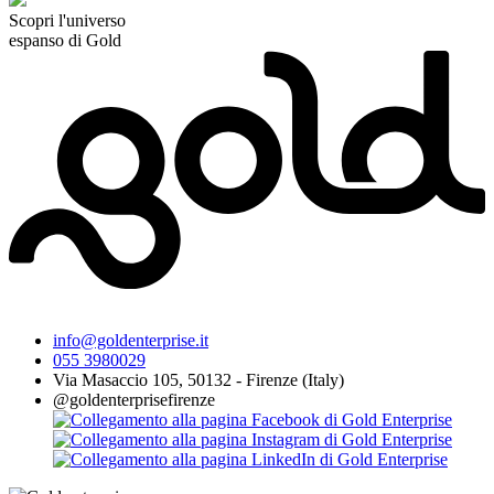
Scopri l'universo
espanso di Gold
info@goldenterprise.it
055 3980029
Via Masaccio 105, 50132 - Firenze (Italy)
@goldenterprisefirenze