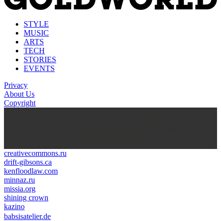
STYLE
MUSIC
ARTS
TECH
STORIES
EVENTS
Privacy
About Us
Copyright
kasyno na prawdziwe pieniądze
https://thenationonlineng.net/gambling/gr/online-kazino-me-
pragmatika-xrimata/
creativecommons.ru
drift-gibsons.ca
kenfloodlaw.com
minnaz.ru
missia.org
shining crown
kazino
casino lemon
pinco giriş
babsisatelier.de