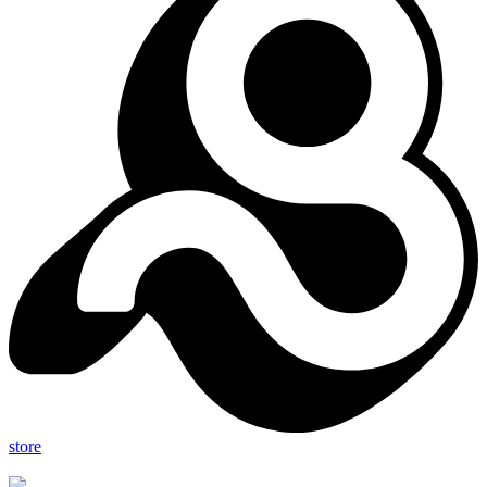
store