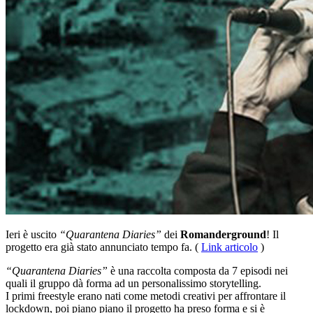
Ieri è uscito
“Quarantena Diaries”
dei
Romanderground
! Il
progetto era già stato annunciato tempo fa. (
Link articolo
)
“Quarantena Diaries”
è una raccolta composta da 7 episodi nei
quali il gruppo dà forma ad un personalissimo storytelling.
I primi freestyle erano nati come metodi creativi per affrontare il
lockdown, poi piano piano il progetto ha preso forma e si è