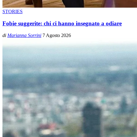
STORIES
Fobie suggerite: chi ci hanno insegnato a odiare
di
Marianna Sorrini
7 Agosto 2026