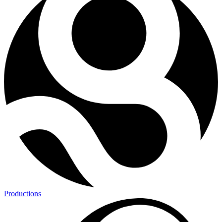
Productions