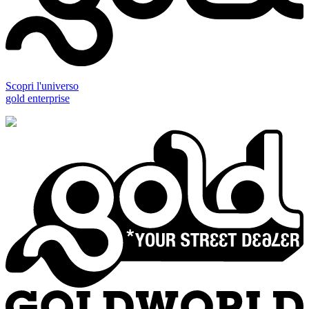
Scopri l'universo
gold enterprise