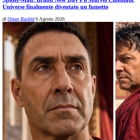
Universe finalmente diventato un fumetto
di
Omar Rashid
6 Agosto 2026