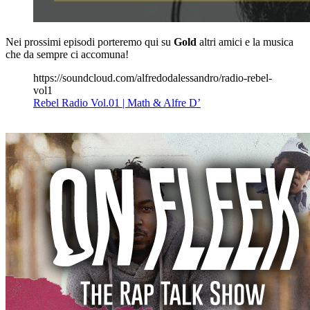
Nei prossimi episodi porteremo qui su
Gold
altri amici e la musica
che da sempre ci accomuna!
https://soundcloud.com/alfredodalessandro/radio-rebel-
vol1
Rebel Radio Vol.01 | Math & Alfre D’