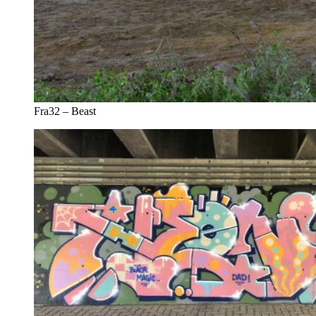
Fra32 – Beast