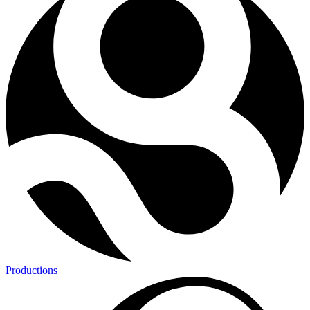
Productions