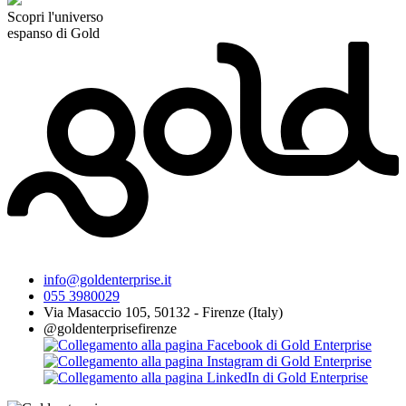
Scopri l'universo
espanso di Gold
info@goldenterprise.it
055 3980029
Via Masaccio 105, 50132 - Firenze (Italy)
@goldenterprisefirenze