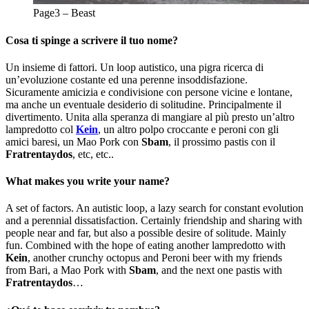
Page3 – Beast
Cosa ti spinge a scrivere il tuo nome?
Un insieme di fattori. Un loop autistico, una pigra ricerca di
un’evoluzione costante ed una perenne insoddisfazione.
Sicuramente amicizia e condivisione con persone vicine e lontane,
ma anche un eventuale desiderio di solitudine. Principalmente il
divertimento. Unita alla speranza di mangiare al più presto un’altro
lampredotto col
Kein
, un altro polpo croccante e peroni con gli
amici baresi, un Mao Pork con
Sbam
, il prossimo pastis con il
Fratrentaydos
, etc, etc..
What makes you write your name?
A set of factors. An autistic loop, a lazy search for constant evolution
and a perennial dissatisfaction. Certainly friendship and sharing with
people near and far, but also a possible desire of solitude. Mainly
fun. Combined with the hope of eating another lampredotto with
Kein
, another crunchy octopus and Peroni beer with my friends
from Bari, a Mao Pork with
Sbam
, and the next one pastis with
Fratrentaydos
…