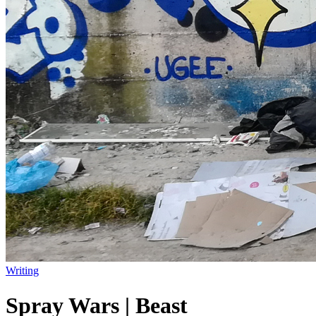
Writing
Spray Wars | Beast