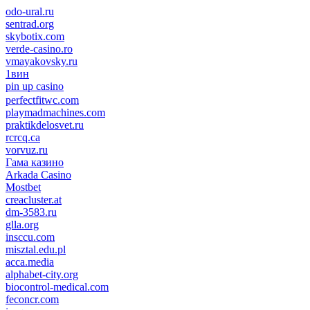
odo-ural.ru
sentrad.org
skybotix.com
verde-casino.ro
vmayakovsky.ru
1вин
pin up casino
пин ап
1win
perfectfitwc.com
playmadmachines.com
praktikdelosvet.ru
rcrcq.ca
vorvuz.ru
Гама казино
Arkada Casino
Mostbet
creacluster.at
dm-3583.ru
glla.org
insccu.com
misztal.edu.pl
acca.media
alphabet-city.org
biocontrol-medical.com
feconcr.com