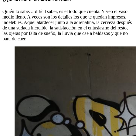
Quién lo sabe… difícil saber, es el todo que cuenta. Y veo el vaso
medio lleno. A veces son los detalles los que te quedan impresos,
indelebles. Aquel atardecer junto a la adrenalina, la cerveza después
de una sudada increíble, la satisfacción en el entusiasmo del resto,
las ojeras por falta de sueño, la lluvia que cae a baldazos y que no
para de caer.