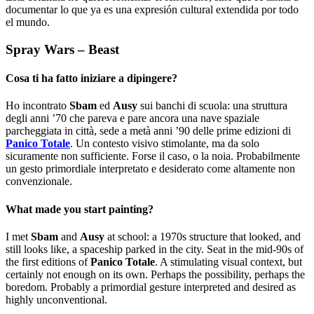
documentar lo que ya es una expresión cultural extendida por todo
el mundo.
Spray Wars – Beast
Cosa ti ha fatto iniziare a dipingere?
Ho incontrato
Sbam
ed
Ausy
sui banchi di scuola: una struttura
degli anni ’70 che pareva e pare ancora una nave spaziale
parcheggiata in città, sede a metà anni ’90 delle prime edizioni di
Panico Totale
. Un contesto visivo stimolante, ma da solo
sicuramente non sufficiente. Forse il caso, o la noia. Probabilmente
un gesto primordiale interpretato e desiderato come altamente non
convenzionale.
What made you start painting?
I met
Sbam
and
Ausy
at school: a 1970s structure that looked, and
still looks like, a spaceship parked in the city. Seat in the mid-90s of
the first editions of
Panico Totale
. A stimulating visual context, but
certainly not enough on its own. Perhaps the possibility, perhaps the
boredom. Probably a primordial gesture interpreted and desired as
highly unconventional.