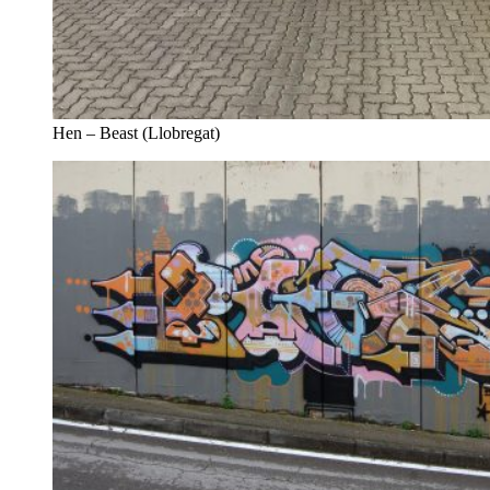
Hen – Beast (Llobregat)