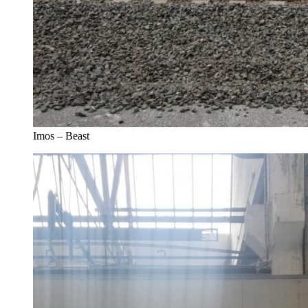
Imos – Beast