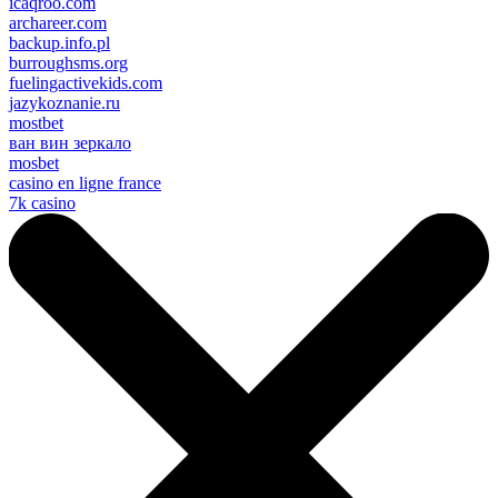
icaqroo.com
archareer.com
backup.info.pl
burroughsms.org
fuelingactivekids.com
jazykoznanie.ru
mostbet
ван вин зеркало
mosbet
casino en ligne france
7k casino