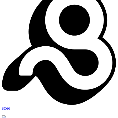
store