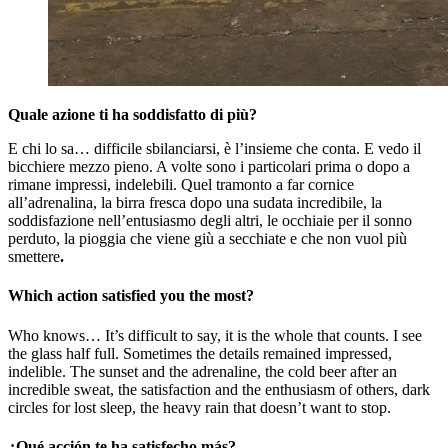
Quale azione ti ha soddisfatto di più?
E chi lo sa… difficile sbilanciarsi, è l’insieme che conta. E vedo il
bicchiere mezzo pieno. A volte sono i particolari prima o dopo a
rimane impressi, indelebili. Quel tramonto a far cornice
all’adrenalina, la birra fresca dopo una sudata incredibile, la
soddisfazione nell’entusiasmo degli altri, le occhiaie per il sonno
perduto, la pioggia che viene giù a secchiate e che non vuol più
smettere
.
Which action satisfied you the most?
Who knows… It’s difficult to say, it is the whole that counts. I see
the glass half full. Sometimes the details remained impressed,
indelible. The sunset and the adrenaline, the cold beer after an
incredible sweat, the satisfaction and the enthusiasm of others, dark
circles for lost sleep, the heavy rain that doesn’t want to stop.
¿Qué acción te ha satisfecho más?