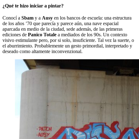
¿Qué te hizo iniciar a pintar?
Conocí a
Sbam
y a
Ausy
en los bancos de escuela: una estructura
de los años ’70 que parecía y parece aún, una nave espacial
aparcada en medio de la ciudad, sede además, de las primeras
ediciones de
Panico Totale
a mediados de los 90s. Un contexto
visivo estimulante pero, por si solo, insuficiente. Tal vez la suerte, o
el aburrimiento. Probablemente un gesto primordial, interpretado y
deseado como altamente inconvenzional.