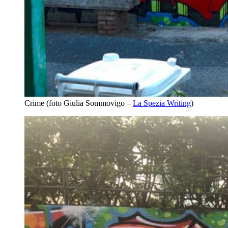
Crime (foto Giulia Sommovigo –
La Spezia Writing
)