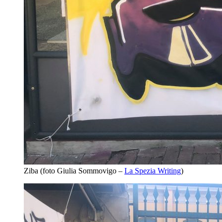
Ziba (foto Giulia Sommovigo –
La Spezia Writing
)