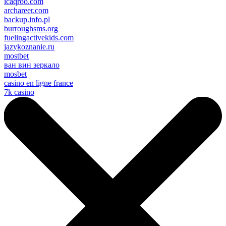
icaqroo.com
archareer.com
backup.info.pl
burroughsms.org
fuelingactivekids.com
jazykoznanie.ru
mostbet
ван вин зеркало
mosbet
casino en ligne france
7k casino