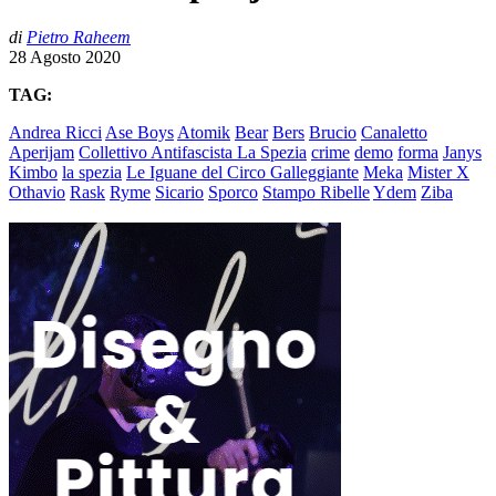
di
Pietro Raheem
28 Agosto 2020
TAG:
Andrea Ricci
Ase Boys
Atomik
Bear
Bers
Brucio
Canaletto
Aperijam
Collettivo Antifascista La Spezia
crime
demo
forma
Janys
Kimbo
la spezia
Le Iguane del Circo Galleggiante
Meka
Mister X
Othavio
Rask
Ryme
Sicario
Sporco
Stampo Ribelle
Ydem
Ziba