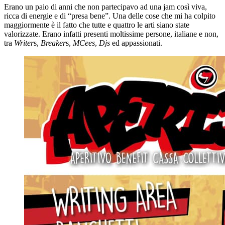
Erano un paio di anni che non partecipavo ad una jam così viva,
ricca di energie e di “presa bene”. Una delle cose che mi ha colpito
maggiormente è il fatto che tutte e quattro le arti siano state
valorizzate. Erano infatti presenti moltissime persone, italiane e non,
tra
Writer
s,
Breaker
s,
MCees
,
Djs
ed appassionati.