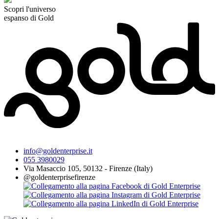
Scopri l'universo
espanso di Gold
info@goldenterprise.it
055 3980029
Via Masaccio 105, 50132 - Firenze (Italy)
@goldenterprisefirenze