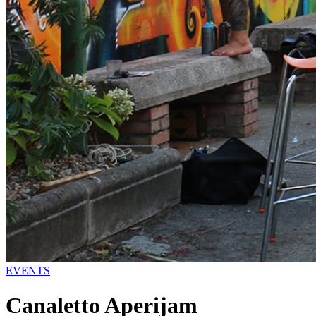
EVENTS
Canaletto Aperijam