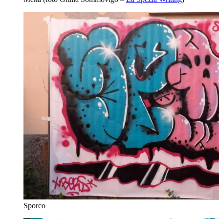
Sporco