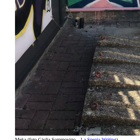
Meka (foto Giulia Sommovigo –
La Spezia Writing
)