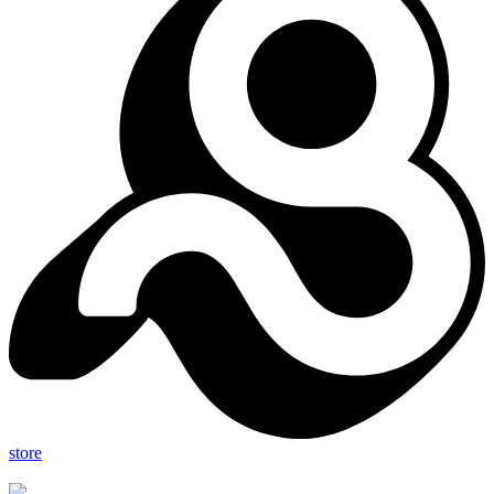
store