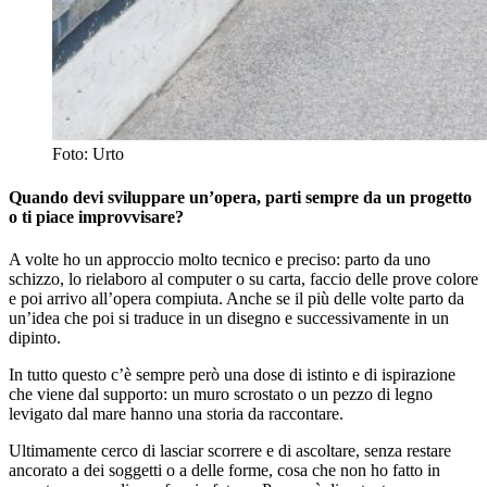
Foto: Urto
Quando devi sviluppare un’opera, parti sempre da un progetto
o ti piace improvvisare?
A volte ho un approccio molto tecnico e preciso: parto da uno
schizzo, lo rielaboro al computer o su carta, faccio delle prove colore
e poi arrivo all’opera compiuta. Anche se il più delle volte parto da
un’idea che poi si traduce in un disegno e successivamente in un
dipinto.
In tutto questo c’è sempre però una dose di istinto e di ispirazione
che viene dal supporto: un muro scrostato o un pezzo di legno
levigato dal mare hanno una storia da raccontare.
Ultimamente cerco di lasciar scorrere e di ascoltare, senza restare
ancorato a dei soggetti o a delle forme, cosa che non ho fatto in