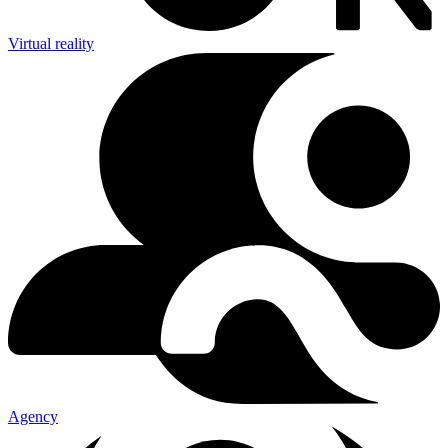
Virtual reality
Agency