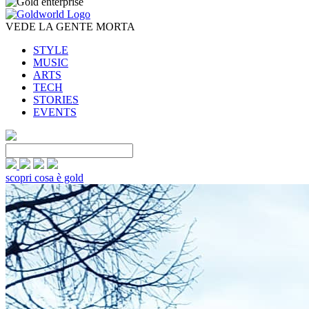
VEDE LA GENTE MORTA
STYLE
MUSIC
ARTS
TECH
STORIES
EVENTS
scopri cosa è gold