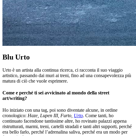
Blu Urto
Urto è un artista alla continua ricerca, ci racconta il suo viaggio
artistico, passando dai muri ai treni, fino ad una consapevolezza più
matura di ciò che vuole esprimere.
Come e perché ti sei avvicinato al mondo della street
art/writing?
Ho iniziato con una tag, poi sono diventate alcune, in ordine
cronologico:
Haze, Lupen III, Furto,
Urto
. Come tanti, ho
continuato facendone tantissime altre, ho rovinato palazzi appena
ristrutturati, marmi, treni, cartelli stradali e tanti altri supporti, perché
era bello farlo, perché l’adrenalina saliva, perché era un modo per