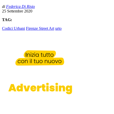
di
Federica Di Risio
25 Settembre 2020
TAG:
Codici Urbani
Firenze Street Art
urto