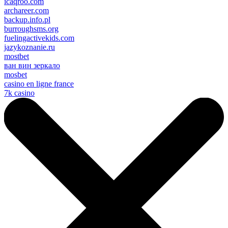
icaqroo.com
archareer.com
backup.info.pl
burroughsms.org
fuelingactivekids.com
jazykoznanie.ru
mostbet
ван вин зеркало
mosbet
casino en ligne france
7k casino