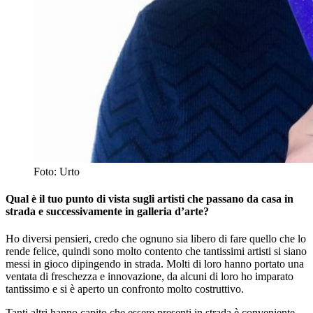
Foto: Urto
Qual è il tuo punto di vista sugli artisti che passano da casa in
strada e successivamente in galleria d’arte?
Ho diversi pensieri, credo che ognuno sia libero di fare quello che lo
rende felice, quindi sono molto contento che tantissimi artisti si siano
messi in gioco dipingendo in strada. Molti di loro hanno portato una
ventata di freschezza e innovazione, da alcuni di loro ho imparato
tantissimo e si è aperto un confronto molto costruttivo.
Tanti altri hanno capito che essere presenti in strada è conveniente