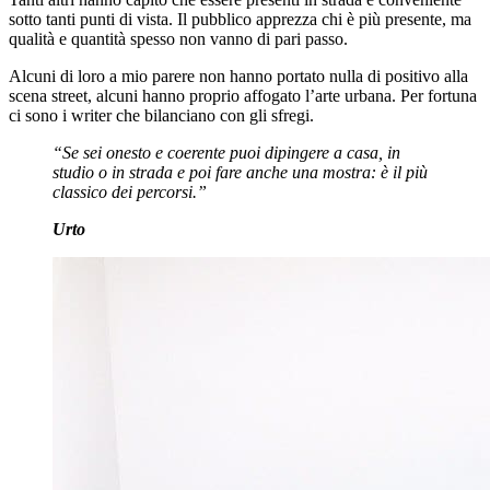
sotto tanti punti di vista. Il pubblico apprezza chi è più presente, ma
qualità e quantità spesso non vanno di pari passo.
Alcuni di loro a mio parere non hanno portato nulla di positivo alla
scena street, alcuni hanno proprio affogato l’arte urbana. Per fortuna
ci sono i writer che bilanciano con gli sfregi.
“Se sei onesto e coerente puoi dipingere a casa, in
studio o in strada e poi fare anche una mostra: è il più
classico dei percorsi.”
Urto