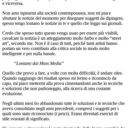
e viceversa.
Non amo ispirarmi alla società contemporanea, non mi piace
sfruttare le notizie del momento per disegnare soggetti da dipingere,
spesso tengo lontano le notizie in tv e quello che leggo sui giornali.
Credo che spesso tutto questo venga usato per essere più visibili,
cavalcare la notizia è un atteggiamento molto furbo e molto “street
art”, secondo me. Non è il caso di tutti, perché tanti artisti hanno
portato un vero contributo alla critica sociale in modo molto
intelligente e per nulla banale.
“Lontano dai Mass Media”
Quello che provo a fare, a volte con molta difficoltà, è andare oltre.
Quando raggiungo dei risultati spesso mi fermo e ricomincio da
capo, mi piace mettermi alla prova cimentandomi anche in tecniche
e soluzioni che non padroneggio, alla ricerca di una costante
evoluzione.
Negli ultimi mesi ho abbandonato tutte le soluzioni e le tecniche che
avevo consolidato negli anni precedenti, compresi i soggetti per i
quali sono stato riconosciuto (i pesci). Erano diventati esercizi di
stile svuotati di significato.