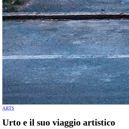
ARTS
Urto e il suo viaggio artistico