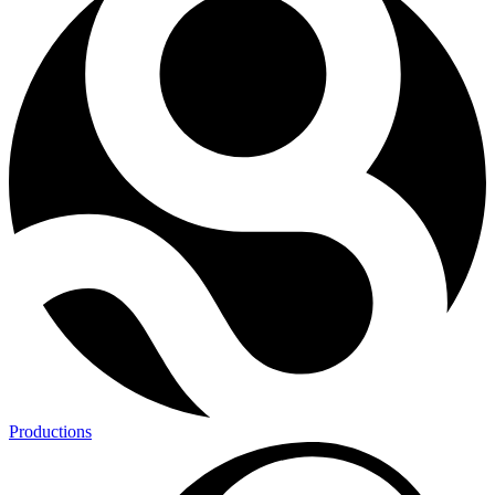
Productions