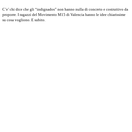
C’e’ chi dice che gli “indignados” non hanno nulla di concreto e costruttivo da
proporre. I ragazzi del Movimento M15 di Valencia hanno le idee chiarissime
su cosa vogliono. E subito.