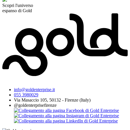
Scopri l'universo
espanso di Gold
info@goldenterprise.it
055 3980029
Via Masaccio 105, 50132 - Firenze (Italy)
@goldenterprisefirenze