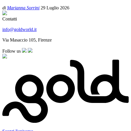
di
Marianna Sorrini
29 Luglio 2026
Contatti
info@goldworld.it
Via Masaccio 105, Firenze
Follow us