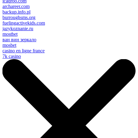
icaqroo.com
archareer.com
backup.info.pl
burroughsms.org
fuelingactivekids.com
jazykoznanie.ru
mostbet
ван вин зеркало
mosbet
casino en ligne france
7k casino