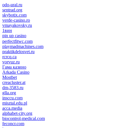
odo-ural.ru
sentrad.org
skybotix.com
verde-casino.ro
vmayakovsky.ru
1вин
pin up casino
пин ап
1win
perfectfitwc.com
playmadmachines.com
praktikdelosvet.ru
rcrcq.ca
vorvuz.ru
Гама казино
Arkada Casino
Mostbet
creacluster.at
dm-3583.ru
glla.org
insccu.com
misztal.edu.pl
acca.media
alphabet-city.org
biocontrol-medical.com
feconcr.com