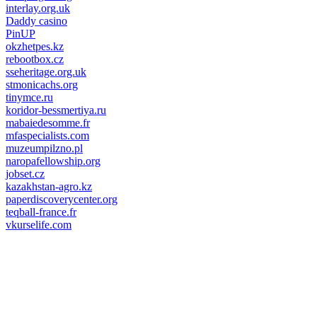
interlay.org.uk
Daddy casino
PinUP
okzhetpes.kz
rebootbox.cz
sseheritage.org.uk
stmonicachs.org
tinymce.ru
koridor-bessmertiya.ru
mabaiedesomme.fr
mfaspecialists.com
muzeumpilzno.pl
naropafellowship.org
jobset.cz
kazakhstan-agro.kz
paperdiscoverycenter.org
teqball-france.fr
vkurselife.com