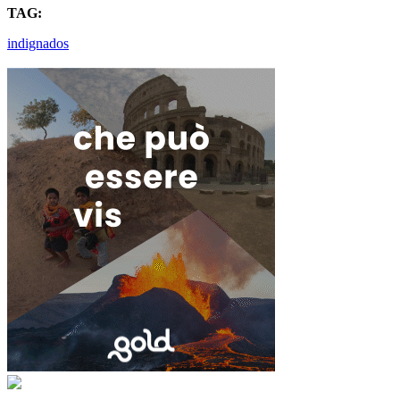
TAG:
indignados