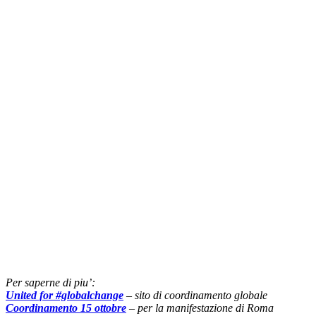
Per saperne di piu’:
United for #globalchange
– sito di coordinamento globale
Coordinamento 15 ottobre
– per la manifestazione di Roma