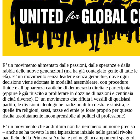
E’ un movimento alimentato dalle passioni, dalle speranze e dalla
rabbia delle nuove generazioni (ma ha già contagiato gente di tutte le
età). E’ un movimento senza leader e senza gerarchie, dove ogni
decisione viene adottata in modalità assembleare, con procedure
fluide e all’apparenza caotiche di democrazia diretta e partecipata
(eppure è già riuscito a proliferare in dozzine di nazioni e centinaia
di città diverse). E’ un movimento che rifiuta i vessilli di qualsiasi
partito, le divisioni ideologiche tradizionali fra destra e sinistra, e
quelle fra religioni, sessi, razze ed etnie (e forse proprio per questo
risulta assolutamente incomprensibile ai politici di professione).
E’ un movimento che addirittura non ha nemmeno un nome preciso
– anche se ha trovato la sua ispirazione iniziale nelle grandi rivolte
pacifiche della Primavera Araba, e poi negli accampamenti spagnoli