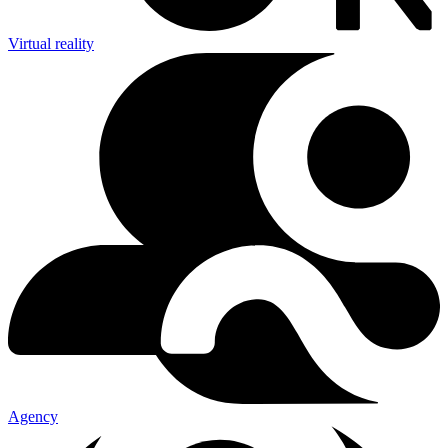
Virtual reality
Agency