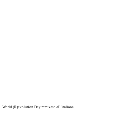
World (R)evolution Day remixato all’italiana