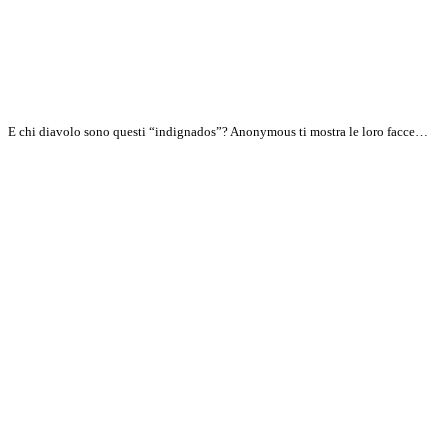
E chi diavolo sono questi “indignados”? Anonymous ti mostra le loro facce…