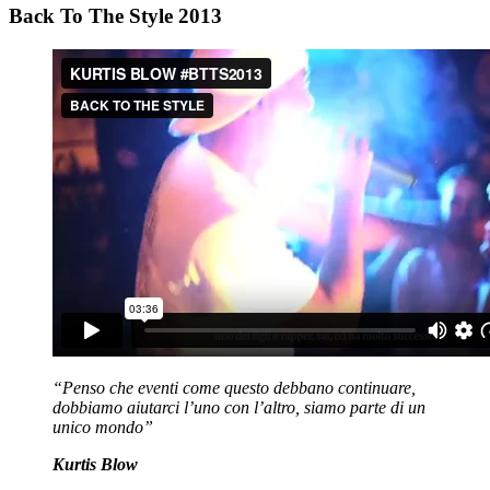
Back To The Style 2013
“Penso che eventi come questo debbano continuare,
dobbiamo aiutarci l’uno con l’altro, siamo parte di un
unico mondo”
Kurtis Blow