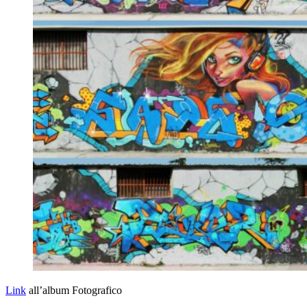
Link
all’album Fotografico