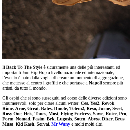
Il
Back To The Style
è sicuramente una delle più interessanti ed
importanti Jam Hip Hop a livello nazionale ed internazionale;
l’evento è nato dalla voglia di creare un momento di aggregazione,
che mettesse al centro i graffiti e che portasse a
Napoli
sempre più
artisti, da tutto il mondo.
Gli ospiti che si sono susseguiti nel corso delle diverse edizioni sono
innumerevoli, solo per citare alcuni writer:
Ces
,
Yes2
,
Revok
,
Rime
,
Aroe
,
Great
,
Bates
,
Dmote
,
Totem2
,
Reso
,
Jurne
,
Swet
,
Rosy One
,
Heis
,
Tones
,
Most
;
Flying Fortress
,
Sawe
,
Roice
,
Pro
,
Form
,
Nomad
,
Fasim
,
Brk
,
Lugosis
,
Soten
,
Abyss
,
Dizer
,
Brus
,
Musa
,
Kid Kash
,
Serval
,
Mr.Wany
e molti molti altri.