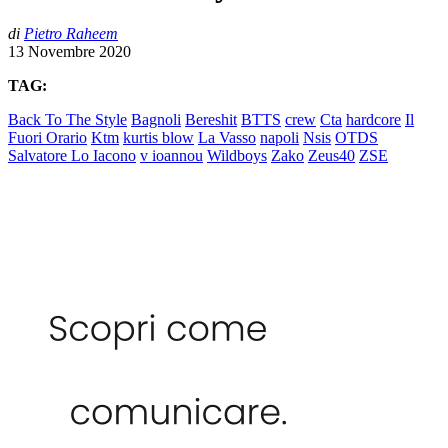
di
Pietro Raheem
13 Novembre 2020
TAG:
Back To The Style
Bagnoli
Bereshit
BTTS
crew
Cta
hardcore
Il
Fuori Orario
Ktm
kurtis blow
La Vasso
napoli
Nsis
OTDS
Salvatore Lo Iacono
v ioannou
Wildboys
Zako
Zeus40
ZSE