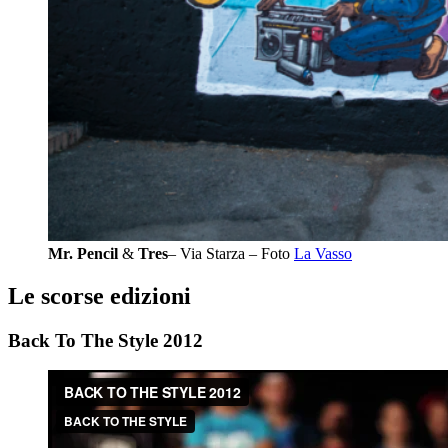
Mr. Pencil
&
Tres
– Via Starza – Foto
La Vasso
Le scorse edizioni
Back To The Style 2012