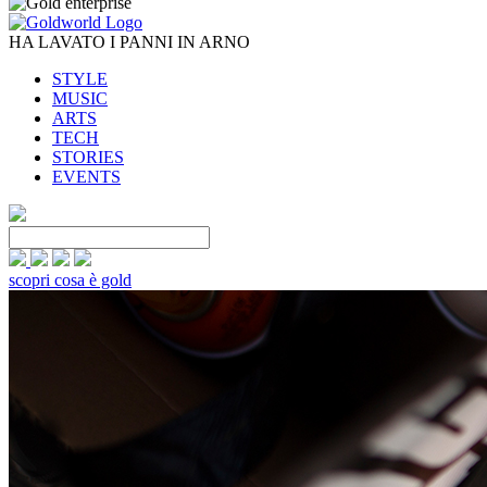
HA LAVATO I PANNI IN ARNO
STYLE
MUSIC
ARTS
TECH
STORIES
EVENTS
scopri cosa è gold