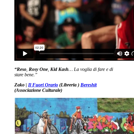
“Reso
,
Rosy One
,
Kid Kash
… La voglia di fare e di
stare bene.”
Zako
|
Il Fuori Orario
(Libreria )
Bereshit
(Associazione Culturale)