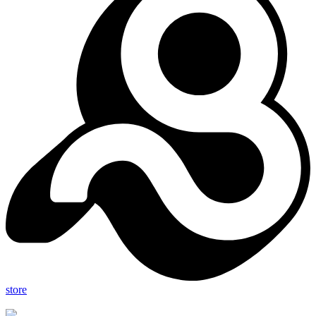
store