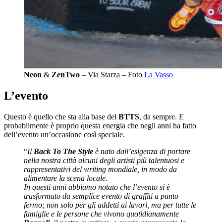
Neon
&
ZenTwo
– Via Starza – Foto
La Vasso
L’evento
Questo è quello che sta alla base del
BTTS
, da sempre. E
probabilmente è proprio questa energia che negli anni ha fatto
dell’evento un’occasione così speciale.
“
Il
Back To The Style
è nato dall’esigenza di portare
nella nostra città alcuni degli artisti più talentuosi e
rappresentativi del writing mondiale, in modo da
alimentare la scena locale.
In questi anni abbiamo notato che l’evento si è
trasformato da semplice evento di graffiti a punto
fermo; non solo per gli addetti ai lavori, ma per tutte le
famiglie e le persone che vivono quotidianamente