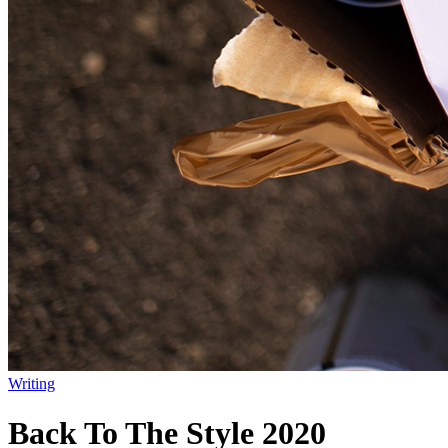
Writing
Back To The Style 2020