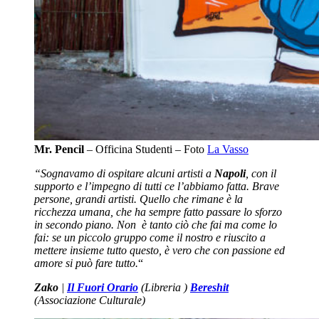
Mr. Pencil
– Officina Studenti – Foto
La
Vasso
“Sognavamo di ospitare alcuni artisti a
Napoli
, con il
supporto e l’impegno di tutti ce l’abbiamo fatta.
Brave
persone, grandi artisti. Quello che rimane è la
ricchezza umana, che ha sempre fatto passare lo sforzo
in secondo piano. Non è tanto ciò che fai ma come lo
fai: se un piccolo gruppo come il nostro e riuscito a
mettere insieme tutto questo, è vero che con passione ed
amore si può fare tutto.
“
Zako
|
Il Fuori Orario
(Libreria )
Bereshit
(Associazione Culturale)