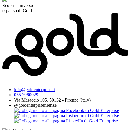
Scopri l'universo
espanso di Gold
info@goldenterprise.it
055 3980029
Via Masaccio 105, 50132 - Firenze (Italy)
@goldenterprisefirenze