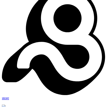
store