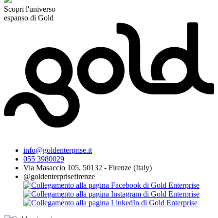
Scopri l'universo
espanso di Gold
info@goldenterprise.it
055 3980029
Via Masaccio 105, 50132 - Firenze (Italy)
@goldenterprisefirenze