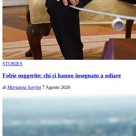
STORIES
Fobie suggerite: chi ci hanno insegnato a odiare
di
Marianna Sorrini
7 Agosto 2026