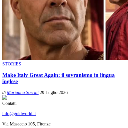
STORIES
Make Italy Great Again: il sovranismo in lingua
inglese
di
Marianna Sorrini
29 Luglio 2026
Contatti
info@goldworld.it
Via Masaccio 105, Firenze