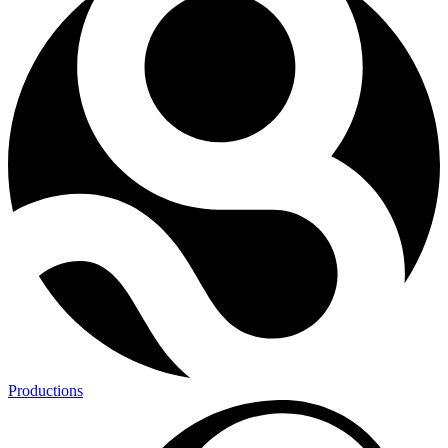
Productions