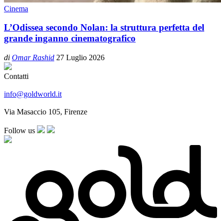
Cinema
L’Odissea secondo Nolan: la struttura perfetta del
grande inganno cinematografico
di
Omar Rashid
27 Luglio 2026
Contatti
info@goldworld.it
Via Masaccio 105, Firenze
Follow us