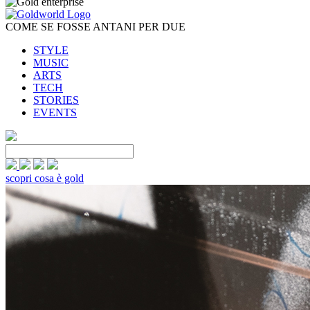
COME SE FOSSE ANTANI PER DUE
STYLE
MUSIC
ARTS
TECH
STORIES
EVENTS
scopri cosa è gold