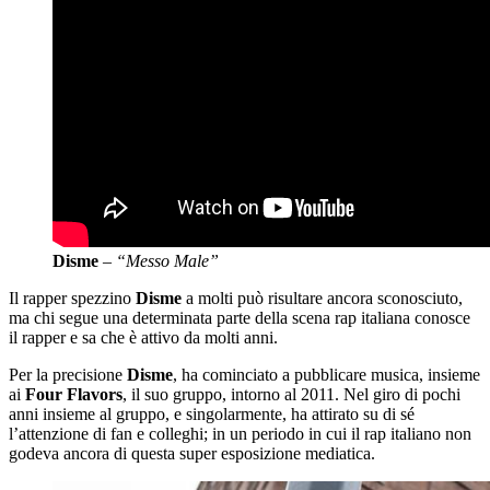
Disme
–
“Messo Male”
Il rapper spezzino
Disme
a molti può risultare ancora sconosciuto,
ma chi segue una determinata parte della scena rap italiana conosce
il rapper e sa che è attivo da molti anni.
Per la precisione
Disme
, ha cominciato a pubblicare musica, insieme
ai
Four Flavors
, il suo gruppo, intorno al 2011. Nel giro di pochi
anni insieme al gruppo, e singolarmente, ha attirato su di sé
l’attenzione di fan e colleghi; in un periodo in cui il rap italiano non
godeva ancora di questa super esposizione mediatica.