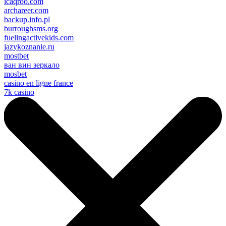
icaqroo.com
archareer.com
backup.info.pl
burroughsms.org
fuelingactivekids.com
jazykoznanie.ru
mostbet
ван вин зеркало
mosbet
casino en ligne france
7k casino