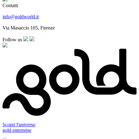
Contatti
info@goldworld.it
Via Masaccio 105, Firenze
Follow us
Scopri l'universo
gold enterprise