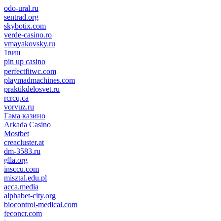
odo-ural.ru
sentrad.org
skybotix.com
verde-casino.ro
vmayakovsky.ru
1вин
pin up casino
пин ап
1win
perfectfitwc.com
playmadmachines.com
praktikdelosvet.ru
rcrcq.ca
vorvuz.ru
Гама казино
Arkada Casino
Mostbet
creacluster.at
dm-3583.ru
glla.org
insccu.com
misztal.edu.pl
acca.media
alphabet-city.org
biocontrol-medical.com
feconcr.com