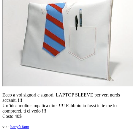
Ecco a voi signori e signori LAPTOP SLEEVE per veri nerds
accaniti !!!
Un’idea molto simpatica direi !!!! Fabbbio io fossi in te me lo
comprerei, ti ci vedo !!!
Costo 40$
via :
barry’s farm