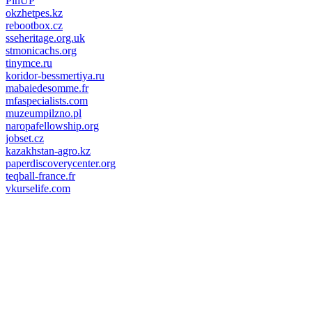
PinUP
okzhetpes.kz
rebootbox.cz
sseheritage.org.uk
stmonicachs.org
tinymce.ru
koridor-bessmertiya.ru
mabaiedesomme.fr
mfaspecialists.com
muzeumpilzno.pl
naropafellowship.org
jobset.cz
kazakhstan-agro.kz
paperdiscoverycenter.org
teqball-france.fr
vkurselife.com