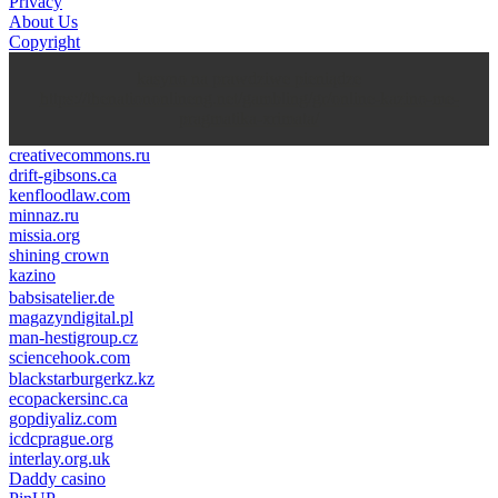
Privacy
About Us
Copyright
kasyno na prawdziwe pieniądze
https://thenationonlineng.net/gambling/gr/online-kazino-me-
pragmatika-xrimata/
creativecommons.ru
drift-gibsons.ca
kenfloodlaw.com
minnaz.ru
missia.org
shining crown
kazino
casino lemon
pinco giriş
babsisatelier.de
magazyndigital.pl
man-hestigroup.cz
sciencehook.com
олимп казино
blackstarburgerkz.kz
ecopackersinc.ca
gopdiyaliz.com
icdcprague.org
interlay.org.uk
Daddy casino