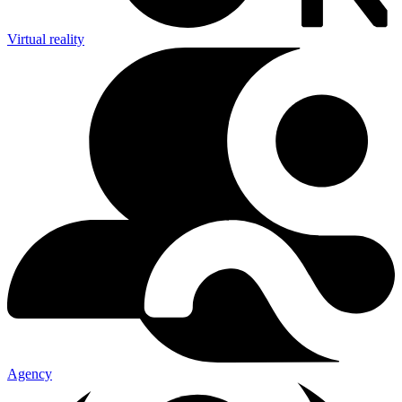
Virtual reality
Agency