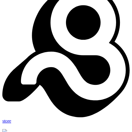
store