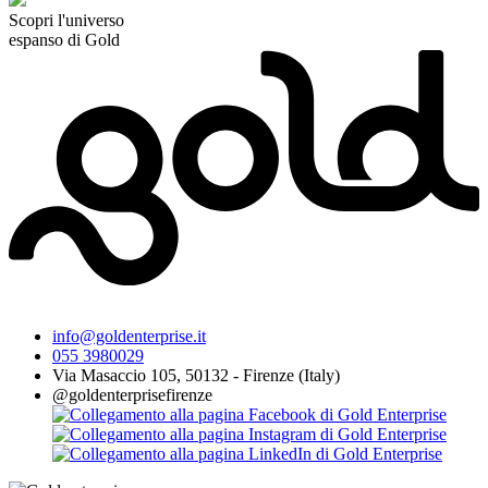
Scopri l'universo
espanso di Gold
info@goldenterprise.it
055 3980029
Via Masaccio 105, 50132 - Firenze (Italy)
@goldenterprisefirenze