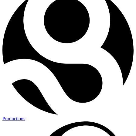
Productions