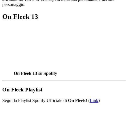
personaggio.
On Fleek 13
On Fleek 13
su
Spotify
On Fleek Playlist
Segui la Playlist Spotify Ufficiale di
On Fleek
! (
Link
)