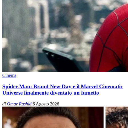
Cinema
Spider-Man: Brand New Day e il Marvel Cinematic
Universe finalmente diventato un fumetto
di
Omar Rashid
6 Agosto 2026