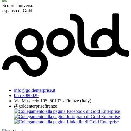
Scopri l'universo
espanso di Gold
info@goldenterprise.it
055 3980029
Via Masaccio 105, 50132 - Firenze (Italy)
@goldenterprisefirenze