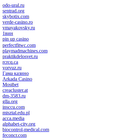
odo-ural.ru
sentrad.org
skybotix.com
verde-casino.ro
vmayakovsky.ru
1вин
pin up casino
пин ап
1win
perfectfitwc.com
playmadmachines.com
praktikdelosvet.ru
rcrcq.ca
vorvuz.ru
Гама казино
Arkada Casino
Mostbet
creacluster.at
dm-3583.ru
glla.org
insccu.com
misztal.edu.pl
acca.media
alphabet-city.org
biocontrol-medical.com
feconcr.com