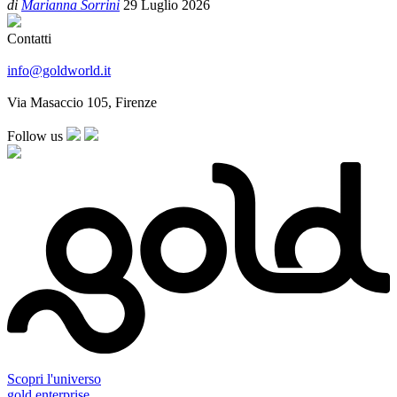
di
Marianna Sorrini
29 Luglio 2026
Contatti
info@goldworld.it
Via Masaccio 105, Firenze
Follow us
Scopri l'universo
gold enterprise