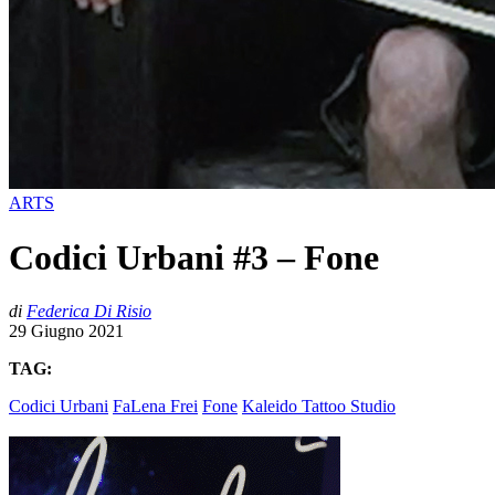
ARTS
Codici Urbani #3 – Fone
di
Federica Di Risio
29 Giugno 2021
TAG:
Codici Urbani
FaLena Frei
Fone
Kaleido Tattoo Studio