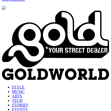
STYLE
MUSIC
ARTS
TECH
STORIES
EVENTS