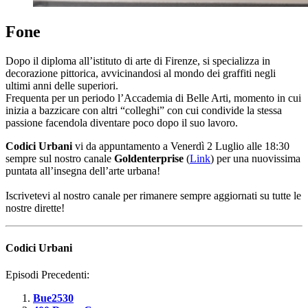
Fone
Dopo il diploma all’istituto di arte di Firenze, si specializza in
decorazione pittorica, avvicinandosi al mondo dei graffiti negli
ultimi anni delle superiori.
Frequenta per un periodo l’Accademia di Belle Arti, momento in cui
inizia a bazzicare con altri “colleghi” con cui condivide la stessa
passione facendola diventare poco dopo il suo lavoro.
Codici Urbani
vi da appuntamento a Venerdì 2 Luglio alle 18:30
sempre sul nostro canale
Goldenterprise
(
Link
) per una nuovissima
puntata all’insegna dell’arte urbana!
Iscrivetevi al nostro canale per rimanere sempre aggiornati su tutte le
nostre dirette!
Codici Urbani
Episodi Precedenti:
Bue2530