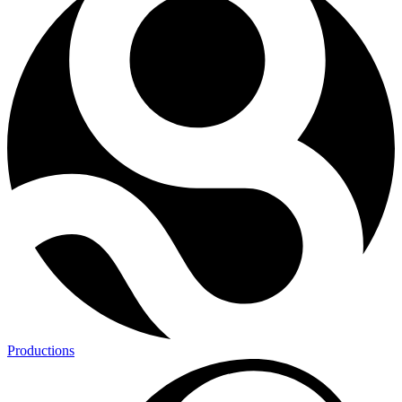
Productions