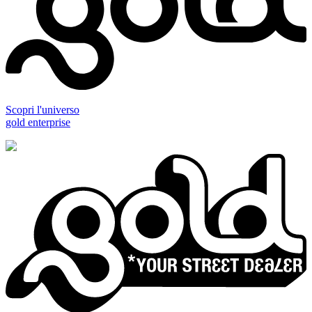
Scopri l'universo
gold enterprise