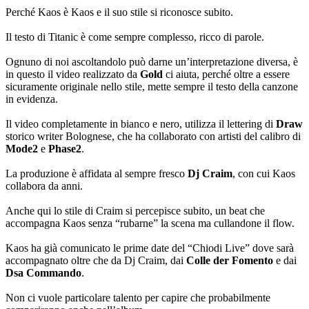
Perché Kaos è Kaos e il suo stile si riconosce subito.
Il testo di Titanic è come sempre complesso, ricco di parole.
Ognuno di noi ascoltandolo può darne un’interpretazione diversa, è
in questo il video realizzato da
Gold
ci aiuta, perché oltre a essere
sicuramente originale nello stile, mette sempre il testo della canzone
in evidenza.
Il video completamente in bianco e nero, utilizza il lettering di
Draw
storico writer Bolognese, che ha collaborato con artisti del calibro di
Mode2
e
Phase2
.
La produzione è affidata al sempre fresco
Dj Craim
, con cui Kaos
collabora da anni.
Anche qui lo stile di Craim si percepisce subito, un beat che
accompagna Kaos senza “rubarne” la scena ma cullandone il flow.
Kaos ha già comunicato le prime date del “Chiodi Live” dove sarà
accompagnato oltre che da Dj Craim, dai
Colle der Fomento
e dai
Dsa Commando
.
Non ci vuole particolare talento per capire che probabilmente