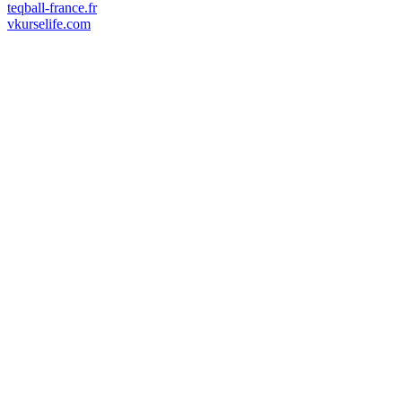
teqball-france.fr
vkurselife.com