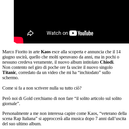
Marco Fiorito in arte
Kaos
esce alla scoperta e annuncia che il 14
giugno uscirà, quello che molti speravano da anni, ma in pochi o
nessuno credeva veramente, il nuovo album intitolato
Chiodi
.
Non contento nel giro di poche ore fa uscire il nuovo singolo
Titanic
, corredato da un video che mi ha “inchiodato” sullo
schermo.
Come si fa a non scrivere nulla su tutto ciò?
Però noi di Gold cerchiamo di non fare “il solito articolo sul solito
giornale”.
Personalmente a me non interessa capire come Kaos, “veterano della
scena Rap Italiana” si approccerà alla musica dopo 7 anni dall’uscita
del suo ultimo album.