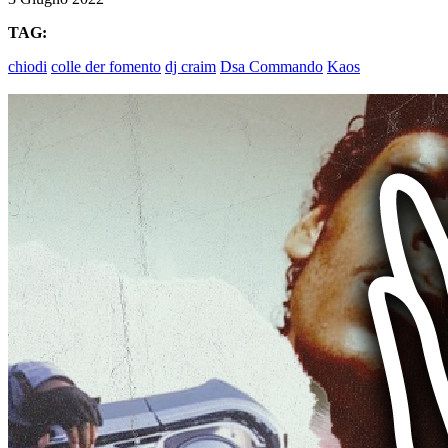
TAG:
chiodi
colle der fomento
dj craim
Dsa Commando
Kaos