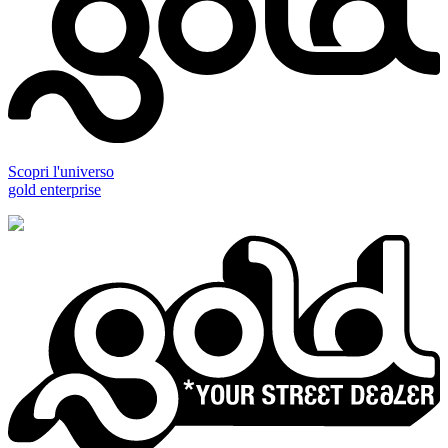
Scopri l'universo
gold enterprise