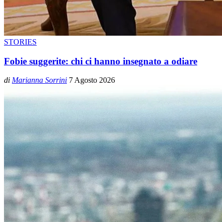
STORIES
Fobie suggerite: chi ci hanno insegnato a odiare
di
Marianna Sorrini
7 Agosto 2026