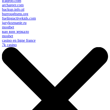
icaqroo.com
archareer.com
backup.info.pl
burroughsms.org
fuelingactivekids.com
jazykoznanie.ru
mostbet
ван вин зеркало
mosbet
casino en ligne france
7k casino