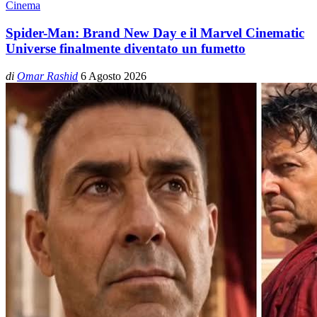
Cinema
Spider-Man: Brand New Day e il Marvel Cinematic
Universe finalmente diventato un fumetto
di
Omar Rashid
6 Agosto 2026