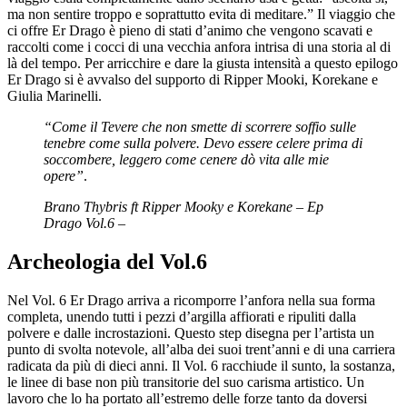
ma non sentire troppo e soprattutto evita di meditare.” Il viaggio che
ci offre Er Drago è pieno di stati d’animo che vengono scavati e
raccolti come i cocci di una vecchia anfora intrisa di una storia al di
là del tempo. Per arricchire e dare la giusta intensità a questo epilogo
Er Drago si è avvalso del supporto di Ripper Mooki, Korekane e
Giulia Marinelli.
“Come il Tevere che non smette di scorrere soffio sulle
tenebre come sulla polvere. Devo essere celere prima di
soccombere, leggero come cenere dò vita alle mie
opere”
.
Brano Thybris ft Ripper Mooky e Korekane – Ep
Drago Vol.6 –
Archeologia del Vol.6
Nel Vol. 6 Er Drago arriva a ricomporre l’anfora nella sua forma
completa, unendo tutti i pezzi d’argilla affiorati e ripuliti dalla
polvere e dalle incrostazioni. Questo step disegna per l’artista un
punto di svolta notevole, all’alba dei suoi trent’anni e di una carriera
radicata da più di dieci anni. Il Vol. 6 racchiude il sunto, la sostanza,
le linee di base non più transitorie del suo carisma artistico. Un
lavoro che lo ha portato all’estremo delle forze tanto da doversi