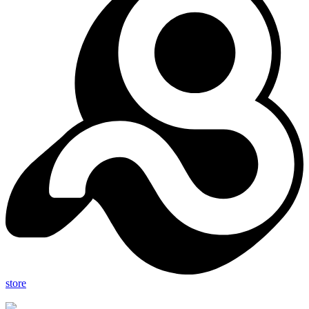
store