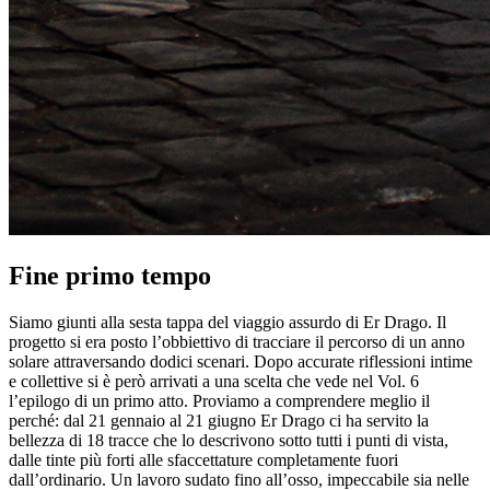
Fine primo tempo
Siamo giunti alla sesta tappa del viaggio assurdo di Er Drago. Il
progetto si era posto l’obbiettivo di tracciare il percorso di un anno
solare attraversando dodici scenari. Dopo accurate riflessioni intime
e collettive si è però arrivati a una scelta che vede nel Vol. 6
l’epilogo di un primo atto. Proviamo a comprendere meglio il
perché: dal 21 gennaio al 21 giugno Er Drago ci ha servito la
bellezza di 18 tracce che lo descrivono sotto tutti i punti di vista,
dalle tinte più forti alle sfaccettature completamente fuori
dall’ordinario. Un lavoro sudato fino all’osso, impeccabile sia nelle