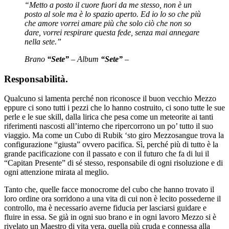
“Metto a posto il cuore fuori da me stesso, non è un
posto al sole ma è lo spazio aperto. Ed io lo so che più
che amore vorrei amare più che solo ciò che non so
dare, vorrei respirare questa fede, senza mai annegare
nella sete.”
Brano
“Sete”
– Album
“Sete”
–
Responsabilità.
Qualcuno si lamenta perché non riconosce il buon vecchio Mezzo
eppure ci sono tutti i pezzi che lo hanno costruito, ci sono tutte le sue
perle e le sue skill, dalla lirica che pesa come un meteorite ai tanti
riferimenti nascosti all’interno che ripercorrono un po’ tutto il suo
viaggio. Ma come un Cubo di Rubik ‘sto giro Mezzosangue trova la
configurazione “giusta” ovvero pacifica. Sì, perché più di tutto è la
grande pacificazione con il passato e con il futuro che fa di lui il
“Capitan Presente” di sé stesso, responsabile di ogni risoluzione e di
ogni attenzione mirata al meglio.
Tanto che, quelle facce monocrome del cubo che hanno trovato il
loro ordine ora sorridono a una vita di cui non è lecito possederne il
controllo, ma è necessario averne fiducia per lasciarsi guidare e
fluire in essa. Se già in ogni suo brano e in ogni lavoro Mezzo si è
rivelato un Maestro di vita vera, quella più cruda e connessa alla