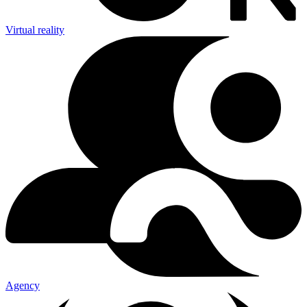
Virtual reality
Agency