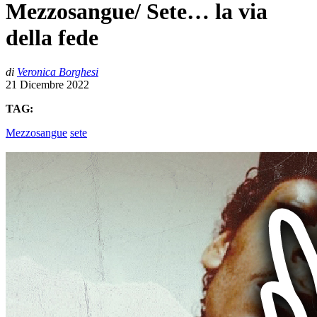
Mezzosangue/ Sete… la via
della fede
di
Veronica Borghesi
21 Dicembre 2022
TAG:
Mezzosangue
sete