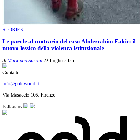
STORIES
Le parole al contrario del caso Abderrahim Fakir: il
nuovo lessico della violenza istituzionale
di
Marianna Sorrini
22 Luglio 2026
Contatti
info@goldworld.it
Via Masaccio 105, Firenze
Follow us