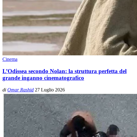
Cinema
L’Odissea secondo Nolan: la struttura perfetta del
grande inganno cinematografico
di
Omar Rashid
27 Luglio 2026