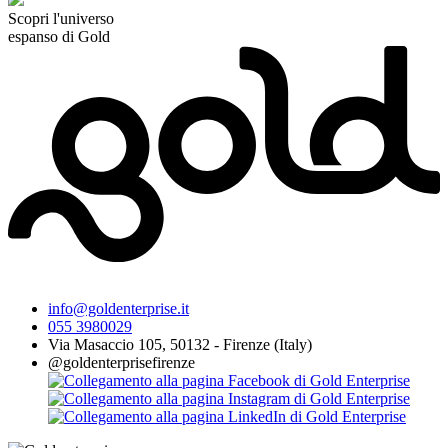
Scopri l'universo
espanso di Gold
info@goldenterprise.it
055 3980029
Via Masaccio 105, 50132 - Firenze (Italy)
@goldenterprisefirenze