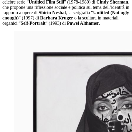
celebre serie “
Untitled Film Still
” (1978-1980) di
Cindy Sherman
,
che propone una riflessione sociale e politica sul tema dell’identità in
rapporto a opere di
Shirin Neshat
, la serigrafia “
Untitled (Not ugly
enough)
” (1997) di
Barbara Kruger
o la scultura in materiali
organici “
Self-Portrait
” (1993) di
Pawel Althamer
.