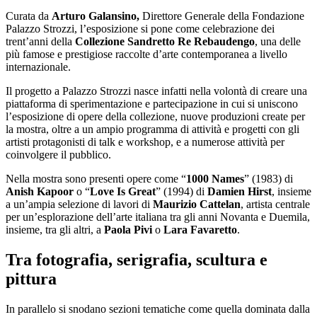
Curata da
Arturo Galansino,
Direttore Generale della Fondazione
Palazzo Strozzi, l’esposizione si pone come celebrazione dei
trent’anni della
Collezione Sandretto Re Rebaudengo
, una delle
più famose e prestigiose raccolte d’arte contemporanea a livello
internazionale.
Il progetto a Palazzo Strozzi nasce infatti nella volontà di creare una
piattaforma di sperimentazione e partecipazione in cui si uniscono
l’esposizione di opere della collezione, nuove produzioni create per
la mostra, oltre a un ampio programma di attività e progetti con gli
artisti protagonisti di talk e workshop, e a numerose attività per
coinvolgere il pubblico.
Nella mostra sono presenti opere come “
1000 Names
” (1983) di
Anish Kapoor
o “
Love Is Great
” (1994) di
Damien Hirst
, insieme
a un’ampia selezione di lavori di
Maurizio Cattelan
, artista centrale
per un’esplorazione dell’arte italiana tra gli anni Novanta e Duemila,
insieme, tra gli altri, a
Paola Pivi
o
Lara Favaretto
.
Tra fotografia, serigrafia, scultura e
pittura
In parallelo si snodano sezioni tematiche come quella dominata dalla