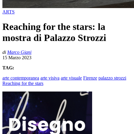
ARTS
Reaching for the stars: la
mostra di Palazzo Strozzi
di
Marco Giani
15 Marzo 2023
TAG:
arte contemporanea
arte visiva
arte visuale
Firenze
palazzo strozzi
Reaching for the stars