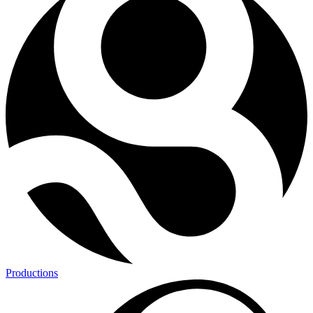
Productions