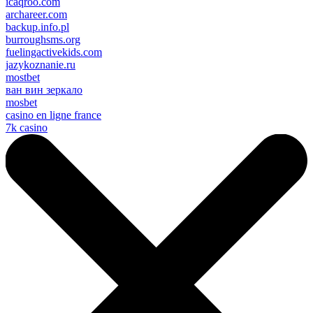
icaqroo.com
archareer.com
backup.info.pl
burroughsms.org
fuelingactivekids.com
jazykoznanie.ru
mostbet
ван вин зеркало
mosbet
casino en ligne france
7k casino