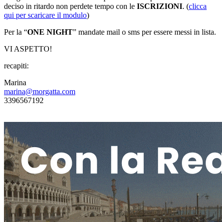
deciso in ritardo non perdete tempo con le
ISCRIZIONI
. (
clicca
qui per scaricare il modulo
)
Per la “
ONE NIGHT
” mandate mail o sms per essere messi in lista.
VI ASPETTO!
recapiti:
Marina
marina@morgatta.com
3396567192