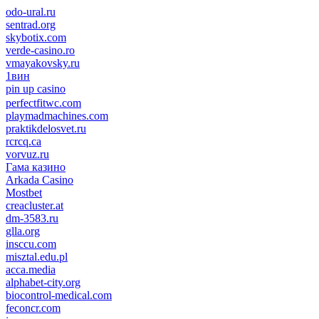
odo-ural.ru
sentrad.org
skybotix.com
verde-casino.ro
vmayakovsky.ru
1вин
pin up casino
пин ап
1win
perfectfitwc.com
playmadmachines.com
praktikdelosvet.ru
rcrcq.ca
vorvuz.ru
Гама казино
Arkada Casino
Mostbet
creacluster.at
dm-3583.ru
glla.org
insccu.com
misztal.edu.pl
acca.media
alphabet-city.org
biocontrol-medical.com
feconcr.com