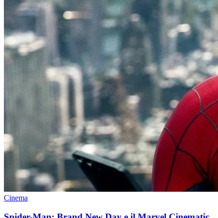
Cinema
Spider-Man: Brand New Day e il Marvel Cinematic