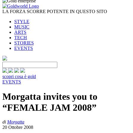
LA FORZA SCORRE POTENTE IN QUESTO SITO
STYLE
MUSIC
ARTS
TECH
STORIES
EVENTS
scopri cosa è gold
EVENTS
Morgatta invites you to
“FEMALE JAM 2008”
di
Morgatta
20 Ottobre 2008