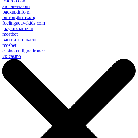
icaqroo.com
archareer.com
backup.info.pl
burroughsms.org
fuelingactivekids.com
jazykoznanie.ru
mostbet
ван вин зеркало
mosbet
casino en ligne france
7k casino