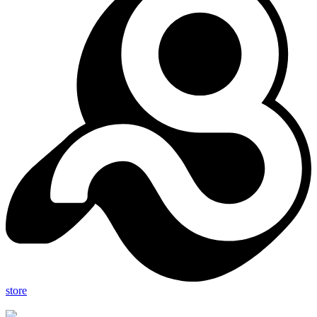
store