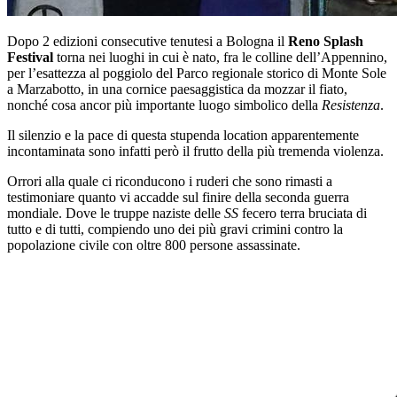
Dopo 2 edizioni consecutive tenutesi a Bologna il
Reno Splash
Festival
torna nei luoghi in cui è nato, fra le colline dell’Appennino,
per l’esattezza al poggiolo del Parco regionale storico di Monte Sole
a Marzabotto, in una cornice paesaggistica da mozzar il fiato,
nonché cosa ancor più importante luogo simbolico della
Resistenza
.
Il silenzio e la pace di questa stupenda location apparentemente
incontaminata sono infatti però il frutto della più tremenda violenza.
Orrori alla quale ci riconducono i ruderi che sono rimasti a
testimoniare quanto vi accadde sul finire della seconda guerra
mondiale. Dove le truppe naziste delle
SS
fecero terra bruciata di
tutto e di tutti, compiendo uno dei più gravi crimini contro la
popolazione civile con oltre 800 persone assassinate.