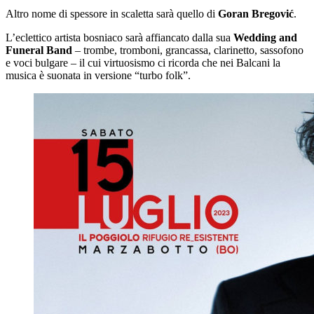
Altro nome di spessore in scaletta sarà quello di
Goran Bregović
.
L’eclettico artista bosniaco sarà affiancato dalla sua
Wedding and
Funeral Band
– trombe, tromboni, grancassa, clarinetto, sassofono
e voci bulgare – il cui virtuosismo ci ricorda che nei Balcani la
musica è suonata in versione “turbo folk”.