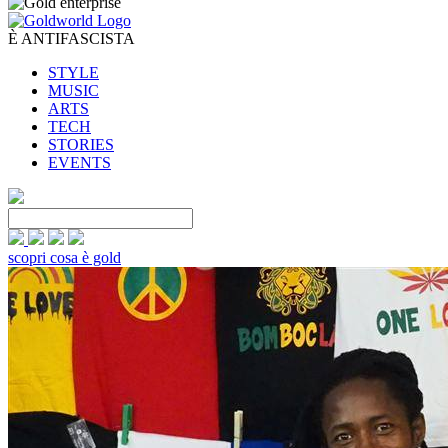
È ANTIFASCISTA
STYLE
MUSIC
ARTS
TECH
STORIES
EVENTS
scopri cosa è gold