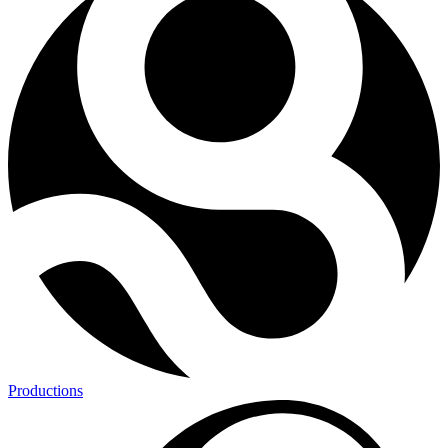
Productions