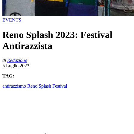
EVENTS
Reno Splash 2023: Festival
Antirazzista
di
Redazione
5 Luglio 2023
TAG:
antirazzismo
Reno Splash Festival