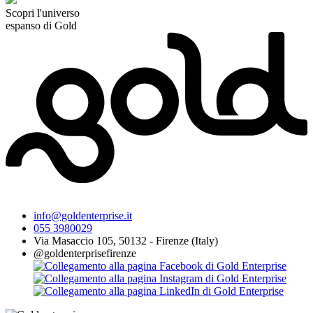
Scopri l'universo
espanso di Gold
info@goldenterprise.it
055 3980029
Via Masaccio 105, 50132 - Firenze (Italy)
@goldenterprisefirenze