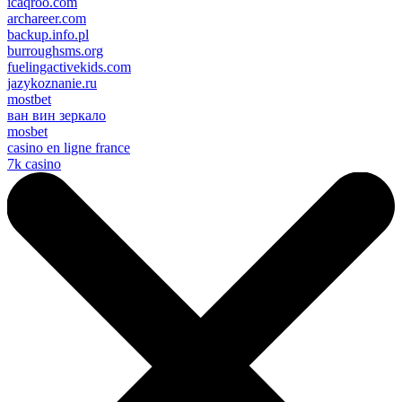
icaqroo.com
archareer.com
backup.info.pl
burroughsms.org
fuelingactivekids.com
jazykoznanie.ru
mostbet
ван вин зеркало
mosbet
casino en ligne france
7k casino