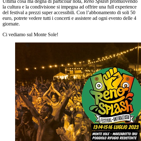
Ultima cosa ma degna di particolar nota,
Reno Splash
promuovendo
la cultura e la condivisione si impegna ad offrire una full experience
del festival a prezzi super accessibili. Con l’abbonamento di soli 50
euro, potrete vedere tutti i concerti e assistere ad ogni evento delle 4
giornate.
Ci vediamo sul Monte Sole!