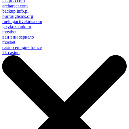
icaqroo.com
archareer.com
backup.info.pl
burroughsms.org
fuelingactivekids.com
jazykoznanie.ru
mostbet
ван вин зеркало
mosbet
casino en ligne france
7k casino