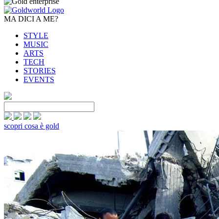
MA DICI A ME?
STYLE
MUSIC
ARTS
TECH
STORIES
EVENTS
scopri cosa è gold