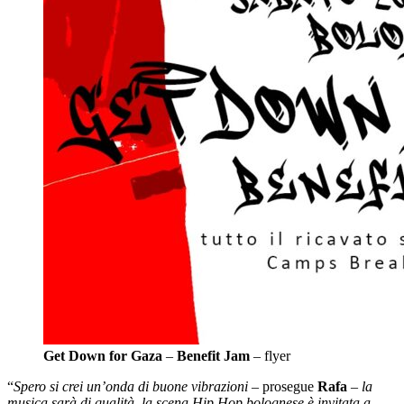
Get Down for Gaza
–
Benefit Jam
– flyer
“
Spero si crei un’onda di buone vibrazioni
– prosegue
Rafa
–
la
musica sarà di qualità, la scena Hip Hop bolognese è invitata a