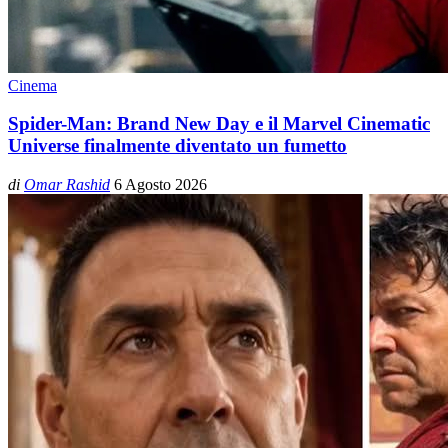
Cinema
Spider-Man: Brand New Day e il Marvel Cinematic
Universe finalmente diventato un fumetto
di
Omar Rashid
6 Agosto 2026