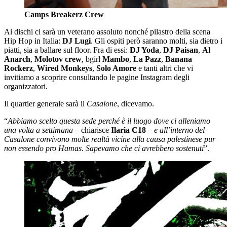
Camps Breakerz Crew
Ai dischi ci sarà un veterano assoluto nonché pilastro della scena
Hip Hop in Italia:
DJ Lugi
. Gli ospiti però saranno molti, sia dietro i
piatti, sia a ballare sul floor. Fra di essi:
DJ Yoda
,
DJ Paisan
,
Al
Anarch
,
Molotov crew
, bgirl
Mambo
,
La Pazz
,
Banana
Rockerz
,
Wired Monkeys
,
Solo Amore
e tanti altri che vi
invitiamo a scoprire consultando le pagine Instagram degli
organizzatori.
Il quartier generale sarà il
Casalone
, dicevamo.
“
Abbiamo scelto questa sede perché è il luogo dove ci alleniamo
una volta a settimana
– chiarisce
Ilaria C18
–
e all’interno del
Casalone convivono molte realtà vicine alla causa palestinese pur
non essendo pro Hamas. Sapevamo che ci avrebbero sostenuti
”.