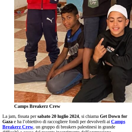
Camps Breakerz Crew
La jam, fissata per
sabato 20 luglio 2024
, si chiama
Get Down for
Gaza
e ha l’obiettivo di raccogliere fondi per devolverli ai
Camps
Breakerz Crew
, un gruppo di breakers palestinesi in grande