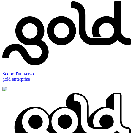
Scopri l'universo
gold enterprise