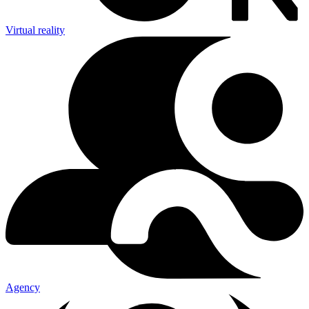
Virtual reality
Agency