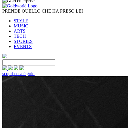
PRENDE QUELLO CHE HA PRESO LEI
STYLE
MUSIC
ARTS
TECH
STORIES
EVENTS
scopri cosa è gold