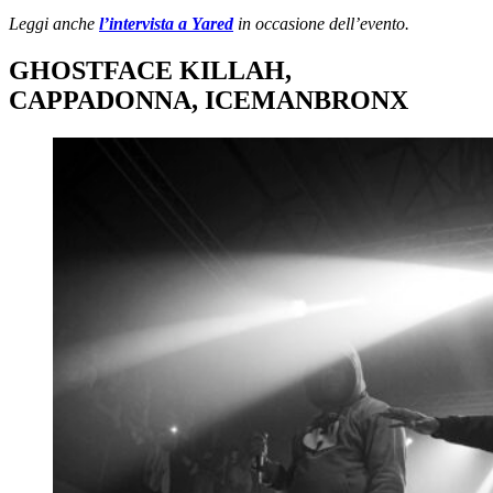
Leggi anche
l’intervista a Yared
in occasione dell’evento.
GHOSTFACE KILLAH,
CAPPADONNA, ICEMANBRONX