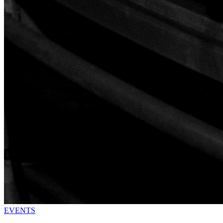
EVENTS