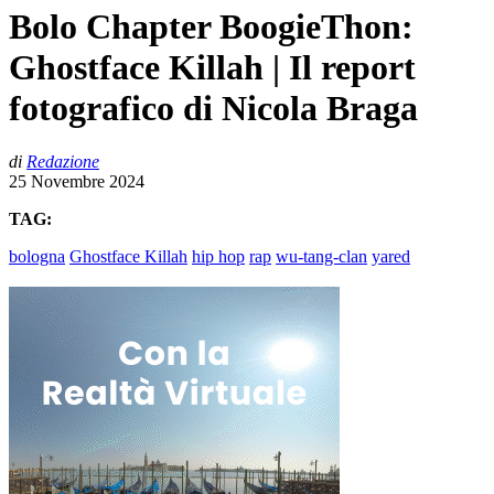
Bolo Chapter BoogieThon:
Ghostface Killah | Il report
fotografico di Nicola Braga
di
Redazione
25 Novembre 2024
TAG:
bologna
Ghostface Killah
hip hop
rap
wu-tang-clan
yared