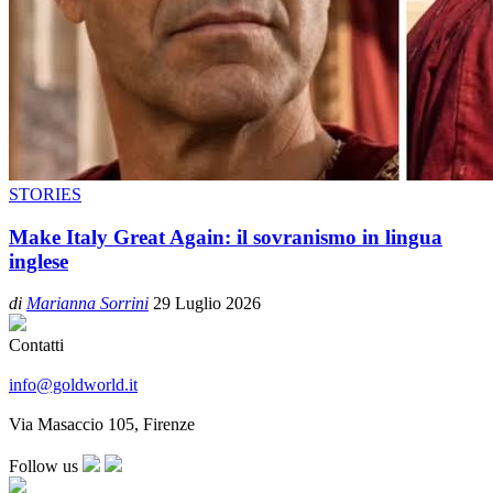
STORIES
Make Italy Great Again: il sovranismo in lingua
inglese
di
Marianna Sorrini
29 Luglio 2026
Contatti
info@goldworld.it
Via Masaccio 105, Firenze
Follow us