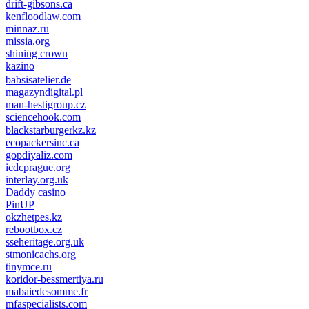
drift-gibsons.ca
kenfloodlaw.com
minnaz.ru
missia.org
shining crown
kazino
casino lemon
pinco giriş
babsisatelier.de
magazyndigital.pl
man-hestigroup.cz
sciencehook.com
олимп казино
blackstarburgerkz.kz
ecopackersinc.ca
gopdiyaliz.com
icdcprague.org
interlay.org.uk
Daddy casino
PinUP
okzhetpes.kz
rebootbox.cz
sseheritage.org.uk
stmonicachs.org
tinymce.ru
koridor-bessmertiya.ru
mabaiedesomme.fr
mfaspecialists.com