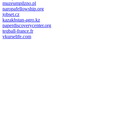
muzeumpilzno.pl
naropafellowship.org
jobset.cz
kazakhstan-agro.kz
paperdiscoverycenter.org
teqball-france.fr
vkurselife.com