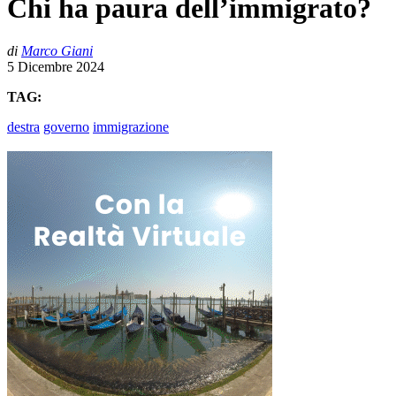
Chi ha paura dell’immigrato?
di
Marco Giani
5 Dicembre 2024
TAG:
destra
governo
immigrazione