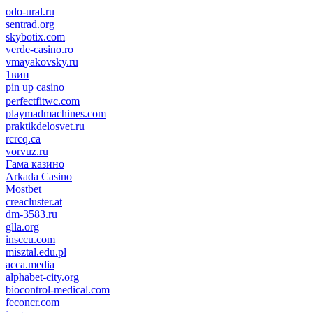
odo-ural.ru
sentrad.org
skybotix.com
verde-casino.ro
vmayakovsky.ru
1вин
pin up casino
пин ап
1win
perfectfitwc.com
playmadmachines.com
praktikdelosvet.ru
rcrcq.ca
vorvuz.ru
Гама казино
Arkada Casino
Mostbet
creacluster.at
dm-3583.ru
glla.org
insccu.com
misztal.edu.pl
acca.media
alphabet-city.org
biocontrol-medical.com
feconcr.com