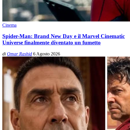
Cinema
Spider-Man: Brand New Day e il Marvel Cinematic
Universe finalmente diventato un fumetto
di
Omar Rashid
6 Agosto 2026