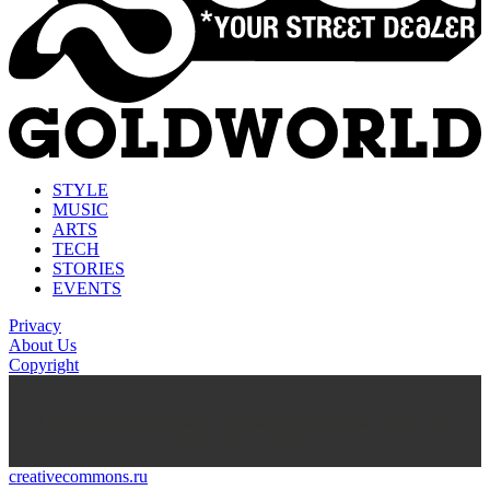
STYLE
MUSIC
ARTS
TECH
STORIES
EVENTS
Privacy
About Us
Copyright
kasyno na prawdziwe pieniądze
https://thenationonlineng.net/gambling/gr/online-kazino-me-
pragmatika-xrimata/
creativecommons.ru