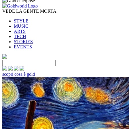
VEDE LA GENTE MORTA
STYLE
MUSIC
ARTS
TECH
STORIES
EVENTS
scopri cosa è gold