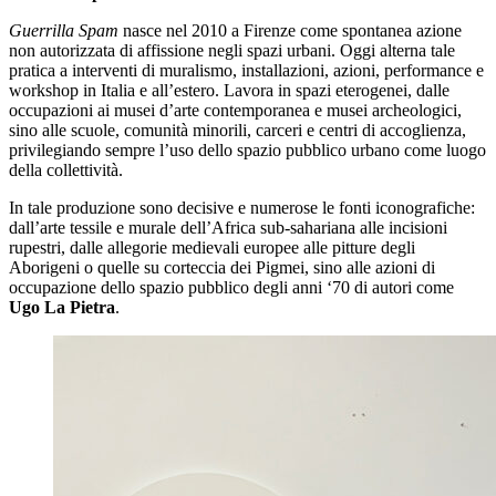
Guerrilla Spam
nasce nel 2010 a Firenze come spontanea azione
non autorizzata di affissione negli spazi urbani. Oggi alterna tale
pratica a interventi di muralismo, installazioni, azioni, performance e
workshop in Italia e all’estero. Lavora in spazi eterogenei, dalle
occupazioni ai musei d’arte contemporanea e musei archeologici,
sino alle scuole, comunità minorili, carceri e centri di accoglienza,
privilegiando sempre l’uso dello spazio pubblico urbano come luogo
della collettività.
In tale produzione sono decisive e numerose le fonti iconografiche:
dall’arte tessile e murale dell’Africa sub-sahariana alle incisioni
rupestri, dalle allegorie medievali europee alle pitture degli
Aborigeni o quelle su corteccia dei Pigmei, sino alle azioni di
occupazione dello spazio pubblico degli anni ‘70 di autori come
Ugo La Pietra
.