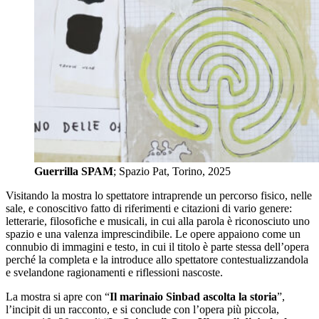
Guerrilla SPAM
; Spazio Pat, Torino, 2025
Visitando la mostra lo spettatore intraprende un percorso fisico, nelle
sale, e conoscitivo fatto di riferimenti e citazioni di vario genere:
letterarie, filosofiche e musicali, in cui alla parola è riconosciuto uno
spazio e una valenza imprescindibile. Le opere appaiono come un
connubio di immagini e testo, in cui il titolo è parte stessa dell’opera
perché la completa e la introduce allo spettatore contestualizzandola
e svelandone ragionamenti e riflessioni nascoste.
La mostra si apre con “
Il marinaio Sinbad ascolta la storia
”,
l’incipit di un racconto, e si conclude con l’opera più piccola,