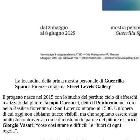
La locandina della prima mostra personale di
Guerrilla
Spam
a Firenze curata da
Street Levels Gallery
Il progetto nasce nel 2015 con lo studio del perduto ciclo di affreschi
realizzato dal pittore
Jacopo Carrucci
, detto
il Pontormo
, nel coro
nella Basilica fiorentina di San Lorenzo intorno al 1530. Un’opera
di cui oggi non abbiamo tracce visibili, ma che sappiamo essere stata
piuttosto controversa, come dimostrano le parole del pittore e storico
Giorgio Vasari
: “cose così strane e difficili” e “fuori di ogni
regola”.