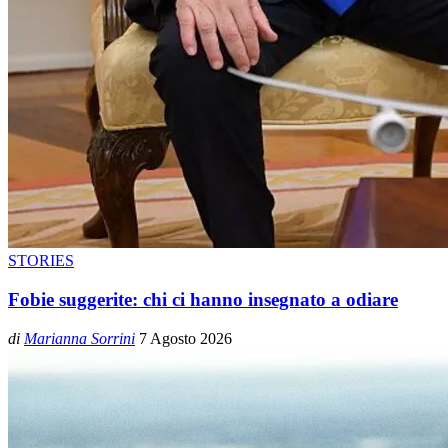
STORIES
Fobie suggerite: chi ci hanno insegnato a odiare
di
Marianna Sorrini
7 Agosto 2026