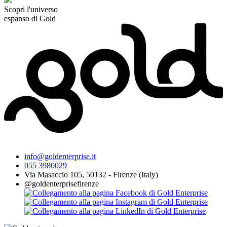
Scopri l'universo
espanso di Gold
info@goldenterprise.it
055 3980029
Via Masaccio 105, 50132 - Firenze (Italy)
@goldenterprisefirenze