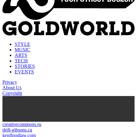
STYLE
MUSIC
ARTS
TECH
STORIES
EVENTS
Privacy
About Us
Copyright
kasyno na prawdziwe pieniądze
https://thenationonlineng.net/gambling/gr/online-kazino-me-
pragmatika-xrimata/
creativecommons.ru
drift-gibsons.ca
kenfloodlaw.com