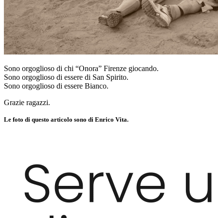
Sono orgoglioso di chi “Onora” Firenze giocando.
Sono orgoglioso di essere di San Spirito.
Sono orgoglioso di essere Bianco.
Grazie ragazzi.
Le foto di questo articolo sono di Enrico Vita.