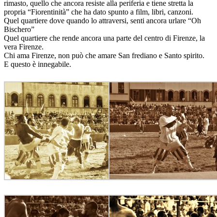
rimasto, quello che ancora resiste alla periferia e tiene stretta la
propria “Fiorentinità” che ha dato spunto a film, libri, canzoni.
Quel quartiere dove quando lo attraversi, senti ancora urlare “Oh
Bischero”
Quel quartiere che rende ancora una parte del centro di Firenze, la
vera Firenze.
Chi ama Firenze, non può che amare San frediano e Santo spirito.
E questo è innegabile.