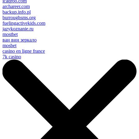
icaqroo.com
archareer.com
backup.info.pl
burroughsms.org
fuelingactivekids.com
jazykoznanie.ru
mostbet
ван вин зеркало
mosbet
casino en ligne france
7k casino