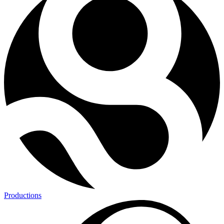
Productions