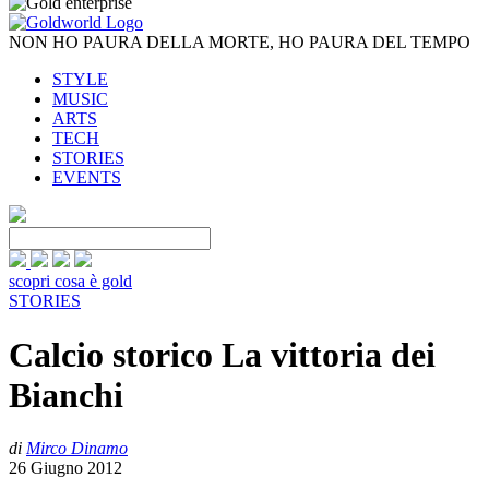
NON HO PAURA DELLA MORTE, HO PAURA DEL TEMPO
STYLE
MUSIC
ARTS
TECH
STORIES
EVENTS
scopri cosa è gold
STORIES
Calcio storico La vittoria dei
Bianchi
di
Mirco Dinamo
26 Giugno 2012