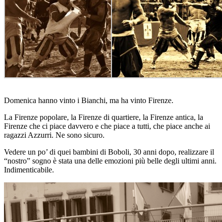
Domenica hanno vinto i Bianchi, ma ha vinto Firenze.
La Firenze popolare, la Firenze di quartiere, la Firenze antica, la
Firenze che ci piace davvero e che piace a tutti, che piace anche ai
ragazzi Azzurri. Ne sono sicuro.
Vedere un po’ di quei bambini di Boboli, 30 anni dopo, realizzare il
“nostro” sogno è stata una delle emozioni più belle degli ultimi anni.
Indimenticabile.