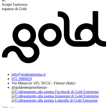
Scopri l'universo
espanso di Gold
info@goldenterprise.it
055 3980029
Via Masaccio 105, 50132 - Firenze (Italy)
@goldenterprisefirenze