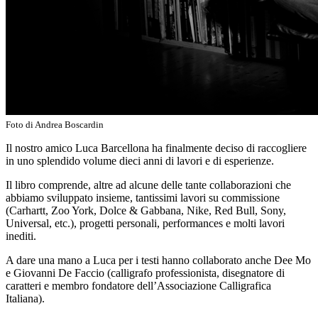
Foto di Andrea Boscardin
Il nostro amico Luca Barcellona ha finalmente deciso di raccogliere
in uno splendido volume dieci anni di lavori e di esperienze.
Il libro comprende, altre ad alcune delle tante collaborazioni che
abbiamo sviluppato insieme, tantissimi lavori su commissione
(Carhartt, Zoo York, Dolce & Gabbana, Nike, Red Bull, Sony,
Universal, etc.), progetti personali, performances e molti lavori
inediti.
A dare una mano a Luca per i testi hanno collaborato anche Dee Mo
e Giovanni De Faccio (calligrafo professionista, disegnatore di
caratteri e membro fondatore dell’Associazione Calligrafica
Italiana).