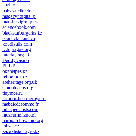
kazino
casino lemon
pinco giriş
babsisatelier.de
magazyndigital.pl
man-hestigroup.cz
sciencehook.com
олимп казино
blackstarburgerkz.kz
ecopackersinc.ca
gopdiyaliz.com
icdcprague.org
interlay.org.uk
Daddy casino
PinUP
okzhetpes.kz
rebootbox.cz
sseheritage.org.uk
stmonicachs.org
tinymce.ru
koridor-bessmertiya.ru
mabaiedesomme.fr
mfaspecialists.com
muzeumpilzno.pl
naropafellowship.org
jobset.cz
kazakhstan-agro.kz