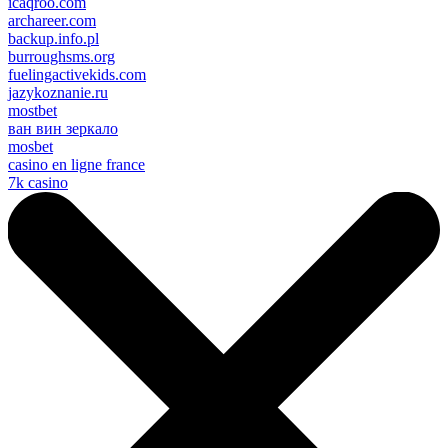
icaqroo.com
archareer.com
backup.info.pl
burroughsms.org
fuelingactivekids.com
jazykoznanie.ru
mostbet
ван вин зеркало
mosbet
casino en ligne france
7k casino