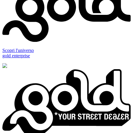
Scopri l'universo
gold enterprise