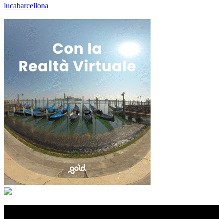
lucabarcellona