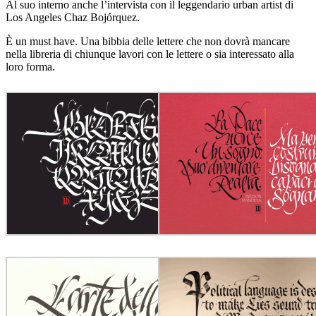
Al suo interno anche l’intervista con il leggendario urban artist di
Los Angeles Chaz Bojórquez.
È un must have. Una bibbia delle lettere che non dovrà mancare
nella libreria di chiunque lavori con le lettere o sia interessato alla
loro forma.