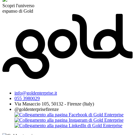
Scopri l'universo
espanso di Gold
info@goldenterprise.it
055 3980029
Via Masaccio 105, 50132 - Firenze (Italy)
@goldenterprisefirenze