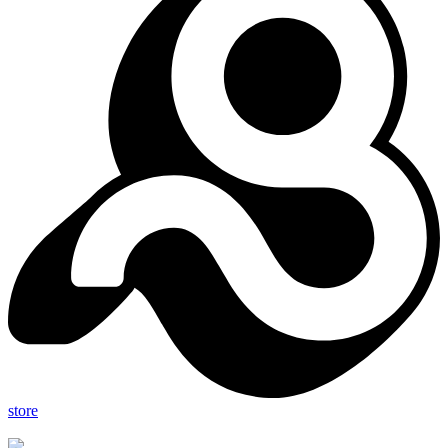
store