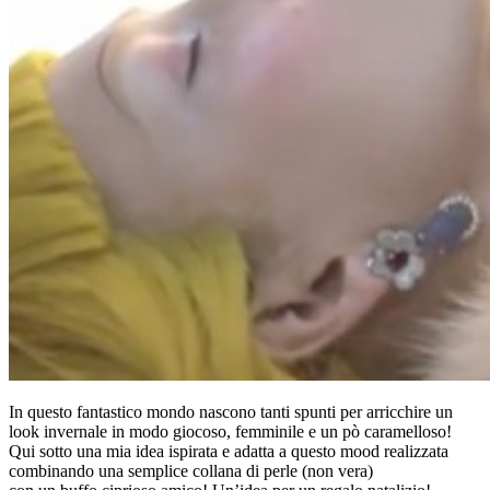
In questo fantastico mondo nascono tanti spunti per arricchire un
look invernale in modo giocoso, femminile e un pò caramelloso!
Qui sotto una mia idea ispirata e adatta a questo mood realizzata
combinando una semplice collana di perle (non vera)