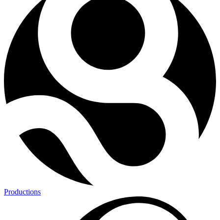
Productions