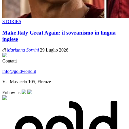
STORIES
Make Italy Great Again: il sovranismo in lingua
inglese
di
Marianna Sorrini
29 Luglio 2026
Contatti
info@goldworld.it
Via Masaccio 105, Firenze
Follow us