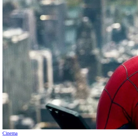
Cinema