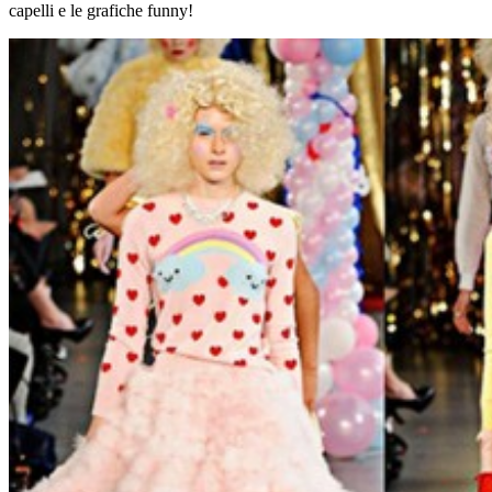
capelli e le grafiche funny!