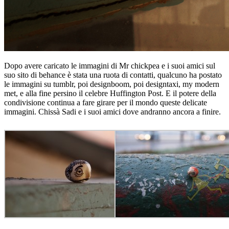
Dopo avere caricato le immagini di Mr chickpea e i suoi amici sul
suo sito di behance è stata una ruota di contatti, qualcuno ha postato
le immagini su tumblr, poi designboom, poi designtaxi, my modern
met, e alla fine persino il celebre Huffington Post. E il potere della
condivisione continua a fare girare per il mondo queste delicate
immagini. Chissà Sadi e i suoi amici dove andranno ancora a finire.