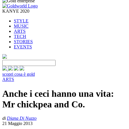
KANYE 2020
STYLE
MUSIC
ARTS
TECH
STORIES
EVENTS
scopri cosa è gold
ARTS
Anche i ceci hanno una vita:
Mr chickpea and Co.
di
Diana Di Nuzzo
21 Maggio 2013