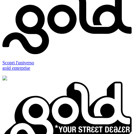
Scopri l'universo
gold enterprise