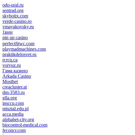
odo-ural.ru
sentrad.org
skybotix.com
verde-casino.ro
vmayakovsky.ru
1вин
pin up casino
пин ап
1win
perfectfitwc.com
playmadmachines.com
praktikdelosvet.ru
rcrcq.ca
vorvuz.ru
Гама казино
Arkada Casino
Mostbet
creacluster.at
dm-3583.ru
glla.org
insccu.com
misztal.edu.pl
acca.media
alphabet-city.org
biocontrol-medical.com
feconcr.com