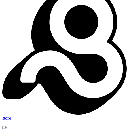
store