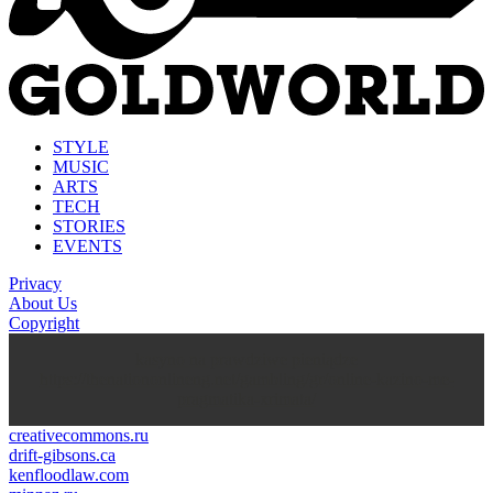
STYLE
MUSIC
ARTS
TECH
STORIES
EVENTS
Privacy
About Us
Copyright
kasyno na prawdziwe pieniądze
https://thenationonlineng.net/gambling/gr/online-kazino-me-
pragmatika-xrimata/
creativecommons.ru
drift-gibsons.ca
kenfloodlaw.com