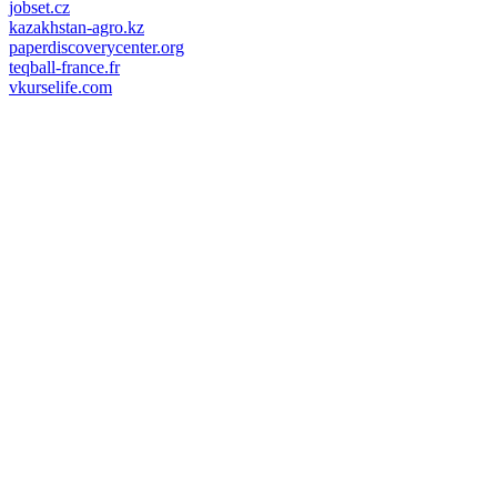
jobset.cz
kazakhstan-agro.kz
paperdiscoverycenter.org
teqball-france.fr
vkurselife.com