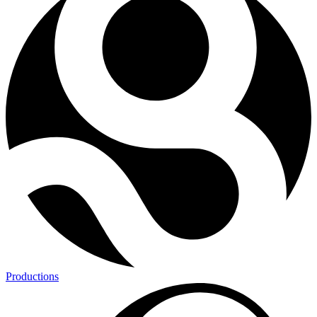
Productions