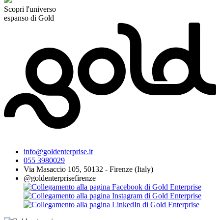
Scopri l'universo
espanso di Gold
info@goldenterprise.it
055 3980029
Via Masaccio 105, 50132 - Firenze (Italy)
@goldenterprisefirenze