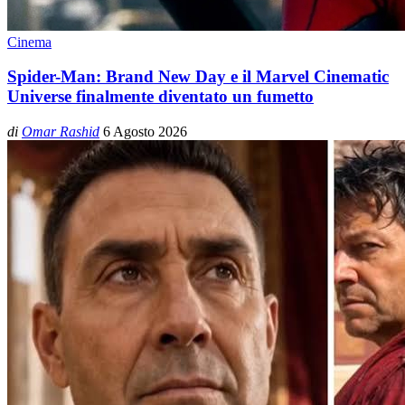
Cinema
Spider-Man: Brand New Day e il Marvel Cinematic
Universe finalmente diventato un fumetto
di
Omar Rashid
6 Agosto 2026