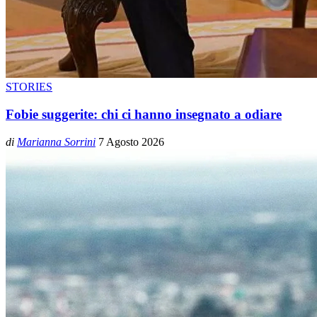
STORIES
Fobie suggerite: chi ci hanno insegnato a odiare
di
Marianna Sorrini
7 Agosto 2026