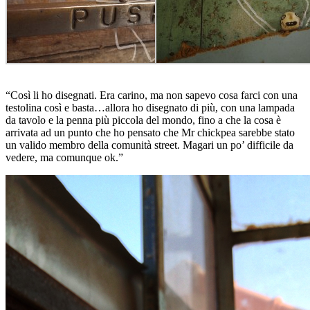
“Così li ho disegnati. Era carino, ma non sapevo cosa farci con una
testolina così e basta…allora ho disegnato di più, con una lampada
da tavolo e la penna più piccola del mondo, fino a che la cosa è
arrivata ad un punto che ho pensato che Mr chickpea sarebbe stato
un valido membro della comunità street. Magari un po’ difficile da
vedere, ma comunque ok.”