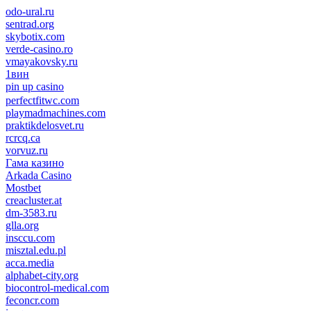
odo-ural.ru
sentrad.org
skybotix.com
verde-casino.ro
vmayakovsky.ru
1вин
pin up casino
пин ап
1win
perfectfitwc.com
playmadmachines.com
praktikdelosvet.ru
rcrcq.ca
vorvuz.ru
Гама казино
Arkada Casino
Mostbet
creacluster.at
dm-3583.ru
glla.org
insccu.com
misztal.edu.pl
acca.media
alphabet-city.org
biocontrol-medical.com
feconcr.com