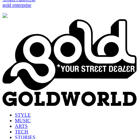
gold enterprise
STYLE
MUSIC
ARTS
TECH
STORIES