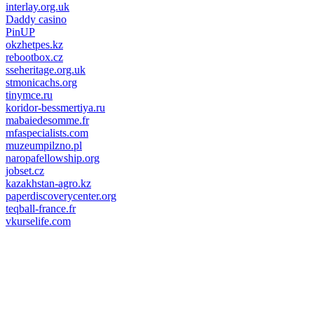
interlay.org.uk
Daddy casino
PinUP
okzhetpes.kz
rebootbox.cz
sseheritage.org.uk
stmonicachs.org
tinymce.ru
koridor-bessmertiya.ru
mabaiedesomme.fr
mfaspecialists.com
muzeumpilzno.pl
naropafellowship.org
jobset.cz
kazakhstan-agro.kz
paperdiscoverycenter.org
teqball-france.fr
vkurselife.com