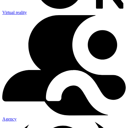
Virtual reality
Agency