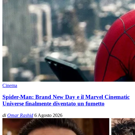
Cinema
Spider-Man: Brand New Day e il Marvel Cinematic
Universe finalmente diventato un fumetto
di
Omar Rashid
6 Agosto 2026