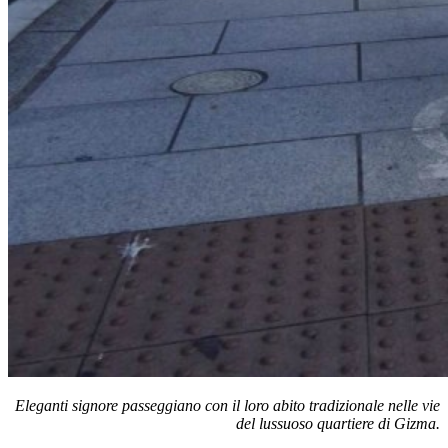
Eleganti signore passeggiano con il loro abito tradizionale nelle vie
del lussuoso quartiere di Gizma.