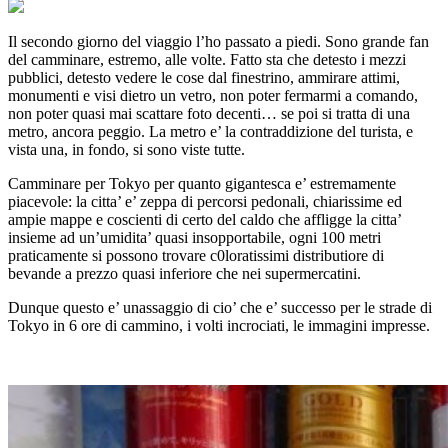
Il secondo giorno del viaggio l’ho passato a piedi. Sono grande fan
del camminare, estremo, alle volte. Fatto sta che detesto i mezzi
pubblici, detesto vedere le cose dal finestrino, ammirare attimi,
monumenti e visi dietro un vetro, non poter fermarmi a comando,
non poter quasi mai scattare foto decenti… se poi si tratta di una
metro, ancora peggio. La metro e’ la contraddizione del turista, e
vista una, in fondo, si sono viste tutte.
Camminare per Tokyo per quanto gigantesca e’ estremamente
piacevole: la citta’ e’ zeppa di percorsi pedonali, chiarissime ed
ampie mappe e coscienti di certo del caldo che affligge la citta’
insieme ad un’umidita’ quasi insopportabile, ogni 100 metri
praticamente si possono trovare c0loratissimi distributiore di
bevande a prezzo quasi inferiore che nei supermercatini.
Dunque questo e’ unassaggio di cio’ che e’ successo per le strade di
Tokyo in 6 ore di cammino, i volti incrociati, le immagini impresse.