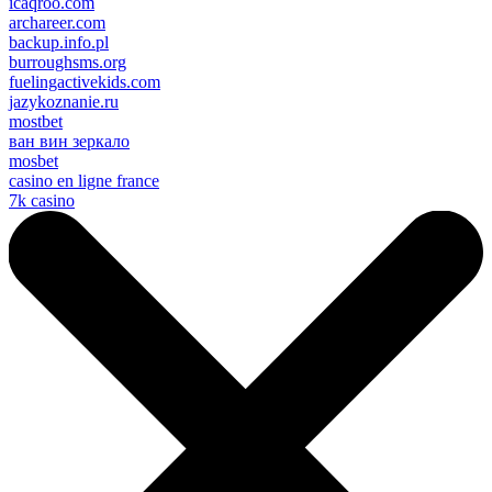
icaqroo.com
archareer.com
backup.info.pl
burroughsms.org
fuelingactivekids.com
jazykoznanie.ru
mostbet
ван вин зеркало
mosbet
casino en ligne france
7k casino