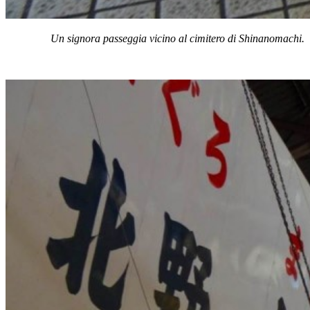
Un signora passeggia vicino al cimitero di Shinanomachi.