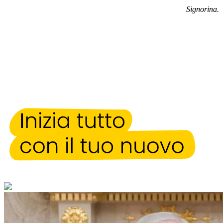
Signorina.