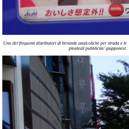
Uno dei frequenti distributori di bevande analcoliche per strada e le
pleateali pubblicita’ giapponesi.