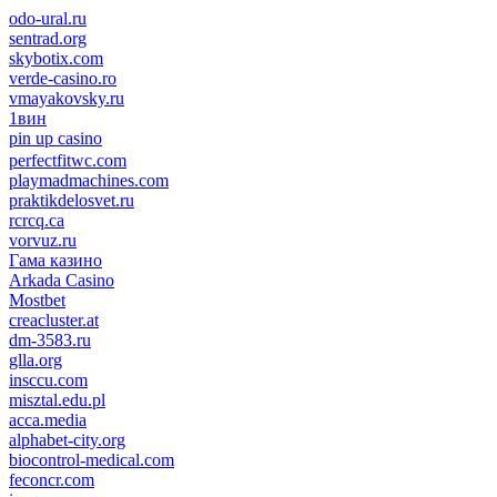
odo-ural.ru
sentrad.org
skybotix.com
verde-casino.ro
vmayakovsky.ru
1вин
pin up casino
пин ап
1win
perfectfitwc.com
playmadmachines.com
praktikdelosvet.ru
rcrcq.ca
vorvuz.ru
Гама казино
Arkada Casino
Mostbet
creacluster.at
dm-3583.ru
glla.org
insccu.com
misztal.edu.pl
acca.media
alphabet-city.org
biocontrol-medical.com
feconcr.com