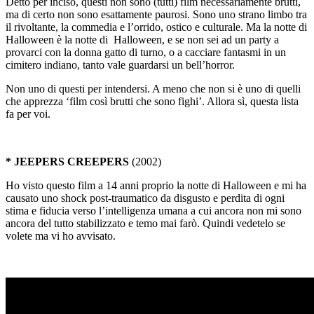
Detto per inciso, questi non sono (tutti) film necessariamente brutti,
ma di certo non sono esattamente paurosi. Sono uno strano limbo tra
il rivoltante, la commedia e l’orrido, ostico e culturale. Ma la notte di
Halloween è la notte di Halloween, e se non sei ad un party a
provarci con la donna gatto di turno, o a cacciare fantasmi in un
cimitero indiano, tanto vale guardarsi un bell’horror.
Non uno di questi per intendersi. A meno che non si è uno di quelli
che apprezza ‘film così brutti che sono fighi’. Allora sì, questa lista
fa per voi.
* JEEPERS CREEPERS
(2002)
Ho visto questo film a 14 anni proprio la notte di Halloween e mi ha
causato uno shock post-traumatico da disgusto e perdita di ogni
stima e fiducia verso l’intelligenza umana a cui ancora non mi sono
ancora del tutto stabilizzato e temo mai farò. Quindi vedetelo se
volete ma vi ho avvisato.