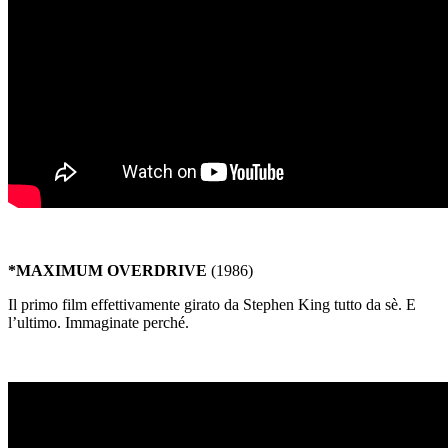
*MAXIMUM OVERDRIVE
(1986)
Il primo film effettivamente girato da Stephen King tutto da sè. E
l’ultimo. Immaginate perché.