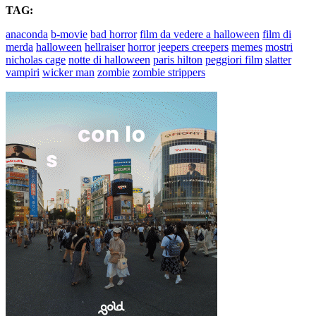
TAG:
anaconda
b-movie
bad horror
film da vedere a halloween
film di
merda
halloween
hellraiser
horror
jeepers creepers
memes
mostri
nicholas cage
notte di halloween
paris hilton
peggiori film
slatter
vampiri
wicker man
zombie
zombie strippers