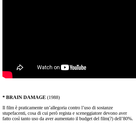
* BRAIN DAMAGE
(1988)
Il film è praticamente un’allegoria contro l’uso di sostanze
stupefacenti, cosa di cui però regista e sceneggiatore devono aver
fatto così tanto uso da aver aumentato il budget del film(?) dell’80%.