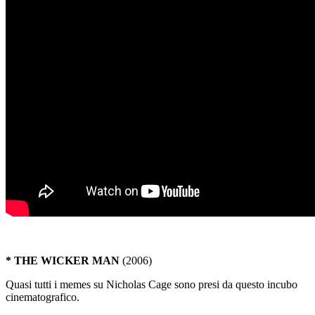
* THE WICKER MAN
(2006)
Quasi tutti i memes su Nicholas Cage sono presi da questo incubo
cinematografico.