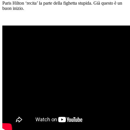
Paris Hilton ‘recita’ la parte della fighetta stupida. Già questo è un
buon inizio.