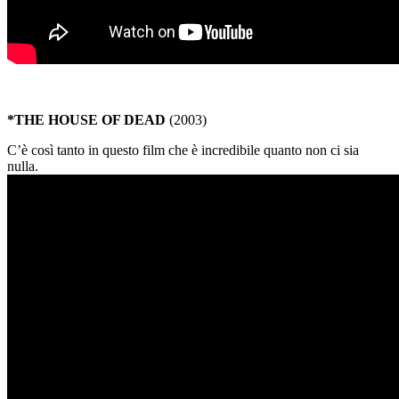
*THE HOUSE OF DEAD
(2003)
C’è così tanto in questo film che è incredibile quanto non ci sia
nulla.