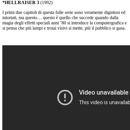
*HELLRAISER 3
(1992)
I primi due capitoli di questa folle serie sono veramente dignitosi ed
intortati, ma questo… questo è quello che succede quando dalla
magia degli effetti speciali anni ’80 si introduce la computergrafica e
si pensa che più lampi e troiai visivi si mette, più il pubblico si gasa.