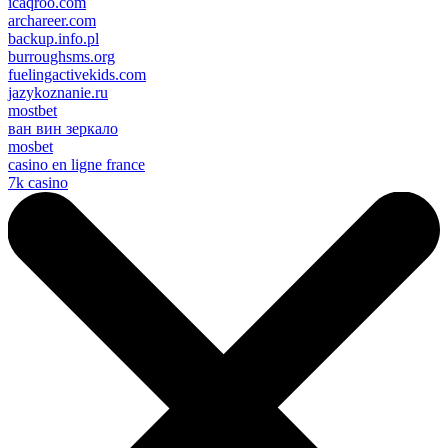
icaqroo.com
archareer.com
backup.info.pl
burroughsms.org
fuelingactivekids.com
jazykoznanie.ru
mostbet
ван вин зеркало
mosbet
casino en ligne france
7k casino