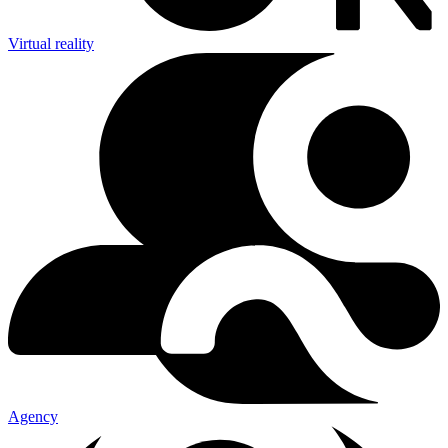
Virtual reality
Agency