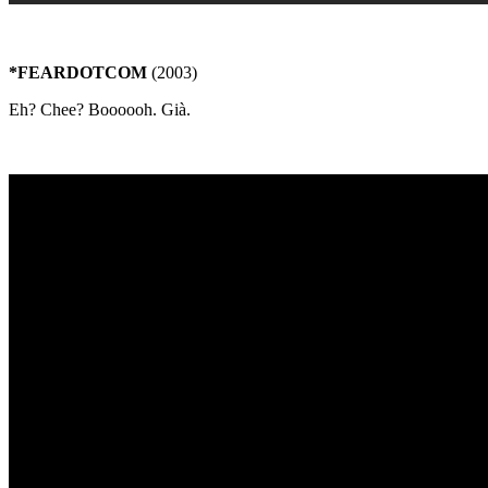
*FEARDOTCOM
(2003)
Eh? Chee? Boooooh. Già.