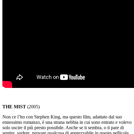
THE MIST
(2005)
Non ce l’ho con Stephen King, ma questo film, adattato dal suo
ennessimo romanzo, è una strana nebbia in cui sono entrato e volevo
solo uscire il più presto possibile. Anche se ti sembra, o ti pare di
sentire, vedere, provare qualcosa di apprezzabile in questa pellicola,