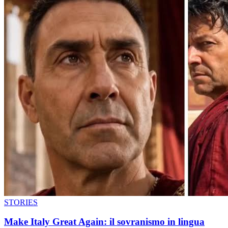
STORIES
Make Italy Great Again: il sovranismo in lingua