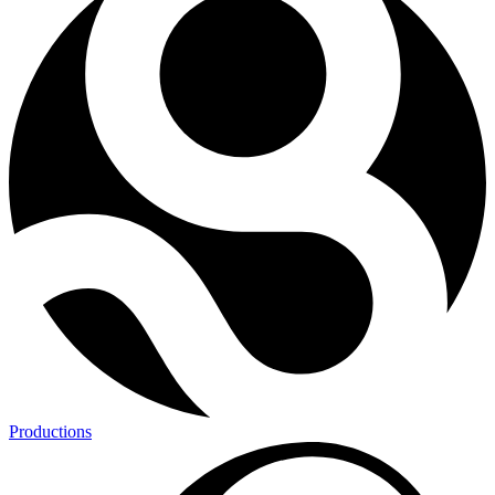
Productions