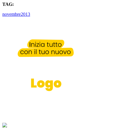
TAG:
novembre2013