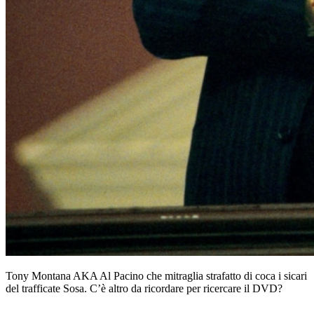
Tony Montana AKA Al Pacino che mitraglia strafatto di coca i sicari
del trafficate Sosa. C’è altro da ricordare per ricercare il DVD?