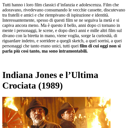
Tutti hanno i loro film classici d’infanzia e adolescenza. Film che
adoravano, rivedevano consumando le vecchie cassette, discutevano
tra fratelli e amici e che riempivano di ispirazione e identità.
Interessantemente, spesso di questi film se ne seguiva la metà e si
capiva ancora meno. Ma è questo il bello, anni dopo ci tornano in
mente i personaggi, le scene, e dopo dieci anni e mille altri film sul
divano con la biretta in mano, viene voglia, sorge la curiosità, di
riguardare indetro, e sorridere a quegli sketch, a quel sorrisi, a quei
personaggi che tanto erano unici, tutti quei
film di cui oggi non si
parla più così tanto, ma sono intramontabili.
Indiana Jones e l’Ultima
Crociata (1989)