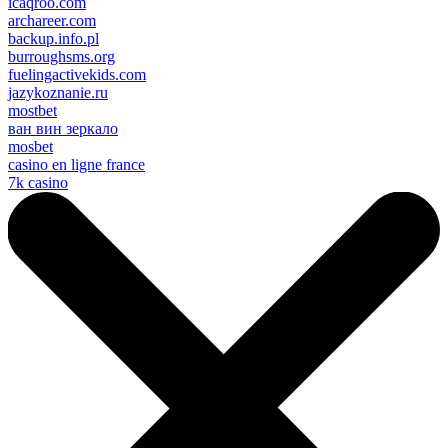
icaqroo.com
archareer.com
backup.info.pl
burroughsms.org
fuelingactivekids.com
jazykoznanie.ru
mostbet
ван вин зеркало
mosbet
casino en ligne france
7k casino