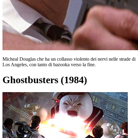
Micheal Douglas che ha un collasso violento dei nervi nelle strade di
Los Angeles, con tanto di bazooka verso la fine.
Ghostbusters (1984)