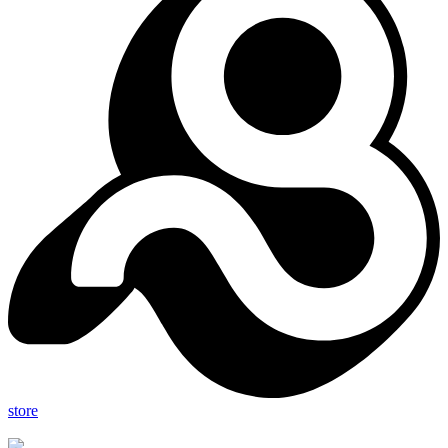
store