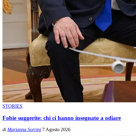
STORIES
Fobie suggerite: chi ci hanno insegnato a odiare
di
Marianna Sorrini
7 Agosto 2026