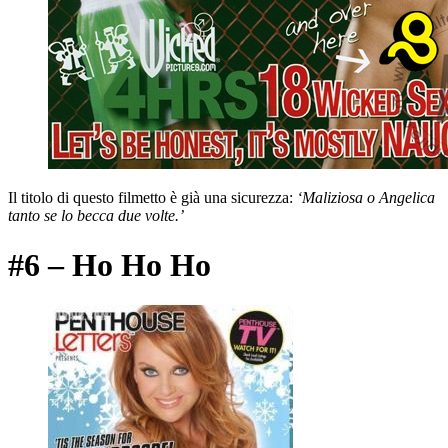
Il titolo di questo filmetto è già una sicurezza:
‘Maliziosa o Angelica
tanto se lo becca due volte.’
#6 – Ho Ho Ho