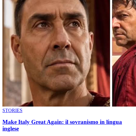
STORIES
Make Italy Great Again: il sovranismo in lingua
inglese