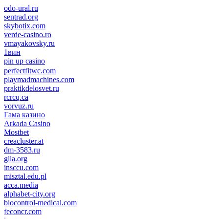
odo-ural.ru
sentrad.org
skybotix.com
verde-casino.ro
vmayakovsky.ru
1вин
pin up casino
пин ап
1win
perfectfitwc.com
playmadmachines.com
praktikdelosvet.ru
rcrcq.ca
vorvuz.ru
Гама казино
Arkada Casino
Mostbet
creacluster.at
dm-3583.ru
glla.org
insccu.com
misztal.edu.pl
acca.media
alphabet-city.org
biocontrol-medical.com
feconcr.com