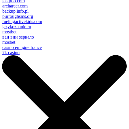
icaqroo.com
archareer.com
backup.info.pl
burroughsms.org
fuelingactivekids.com
jazykoznanie.ru
mostbet
ван вин зеркало
mosbet
casino en ligne france
7k casino