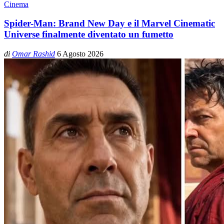
Cinema
Spider-Man: Brand New Day e il Marvel Cinematic
Universe finalmente diventato un fumetto
di
Omar Rashid
6 Agosto 2026