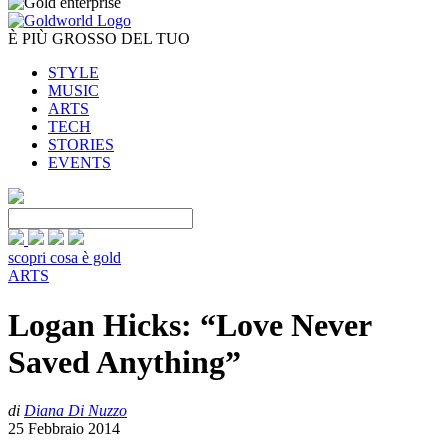
È PIÙ GROSSO DEL TUO
STYLE
MUSIC
ARTS
TECH
STORIES
EVENTS
scopri cosa è gold
ARTS
Logan Hicks: “Love Never
Saved Anything”
di
Diana Di Nuzzo
25 Febbraio 2014