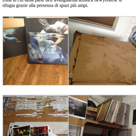
rifugia grazie alla presenza di spazi più ampi.