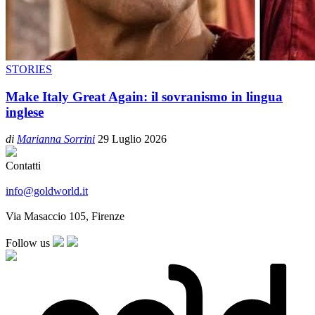
STORIES
Make Italy Great Again: il sovranismo in lingua
inglese
di
Marianna Sorrini
29 Luglio 2026
Contatti
info@goldworld.it
Via Masaccio 105, Firenze
Follow us