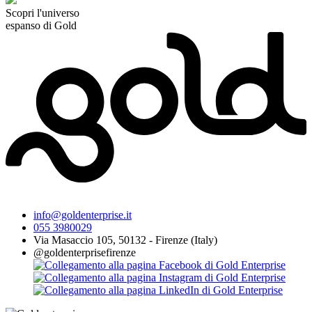
Scopri l'universo
espanso di Gold
info@goldenterprise.it
055 3980029
Via Masaccio 105, 50132 - Firenze (Italy)
@goldenterprisefirenze