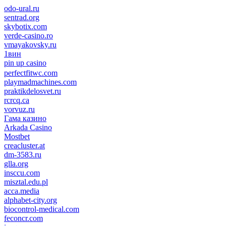
odo-ural.ru
sentrad.org
skybotix.com
verde-casino.ro
vmayakovsky.ru
1вин
pin up casino
пин ап
1win
perfectfitwc.com
playmadmachines.com
praktikdelosvet.ru
rcrcq.ca
vorvuz.ru
Гама казино
Arkada Casino
Mostbet
creacluster.at
dm-3583.ru
glla.org
insccu.com
misztal.edu.pl
acca.media
alphabet-city.org
biocontrol-medical.com
feconcr.com