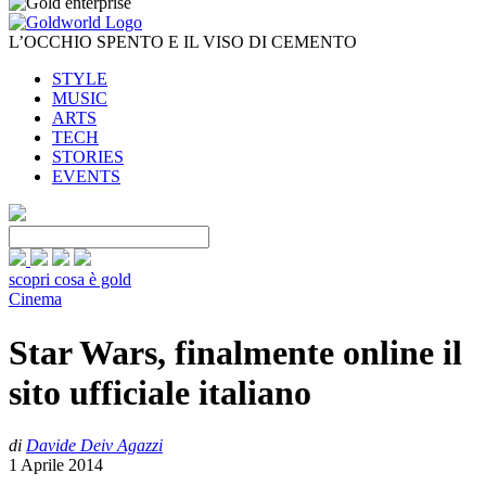
L’OCCHIO SPENTO E IL VISO DI CEMENTO
STYLE
MUSIC
ARTS
TECH
STORIES
EVENTS
scopri cosa è gold
Cinema
Star Wars, finalmente online il
sito ufficiale italiano
di
Davide Deiv Agazzi
1 Aprile 2014