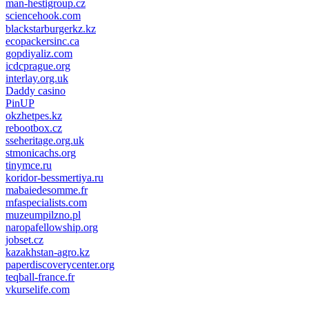
man-hestigroup.cz
sciencehook.com
олимп казино
blackstarburgerkz.kz
ecopackersinc.ca
gopdiyaliz.com
icdcprague.org
interlay.org.uk
Daddy casino
PinUP
okzhetpes.kz
rebootbox.cz
sseheritage.org.uk
stmonicachs.org
tinymce.ru
koridor-bessmertiya.ru
mabaiedesomme.fr
mfaspecialists.com
muzeumpilzno.pl
naropafellowship.org
jobset.cz
kazakhstan-agro.kz
paperdiscoverycenter.org
teqball-france.fr
vkurselife.com