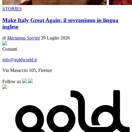
STORIES
Make Italy Great Again: il sovranismo in lingua
inglese
di
Marianna Sorrini
29 Luglio 2026
Contatti
info@goldworld.it
Via Masaccio 105, Firenze
Follow us