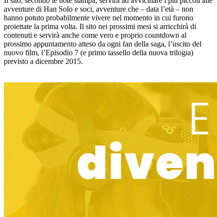
Il sito, secondo le note stampa, servirà ad avvicinare i più piccoli alle
avventure di Han Solo e soci, avventure che – data l’età – non
hanno potuto probabilmente vivere nel momento in cui furono
proiettate la prima volta. Il sito nei prossimi mesi si arricchirà di
contenuti e servirà anche come vero e proprio countdown al
prossimo appuntamento atteso da ogni fan della saga, l’uscito del
nuovo film, l’Episodio 7 (e primo tassello della nuova trilogia)
previsto a dicembre 2015.