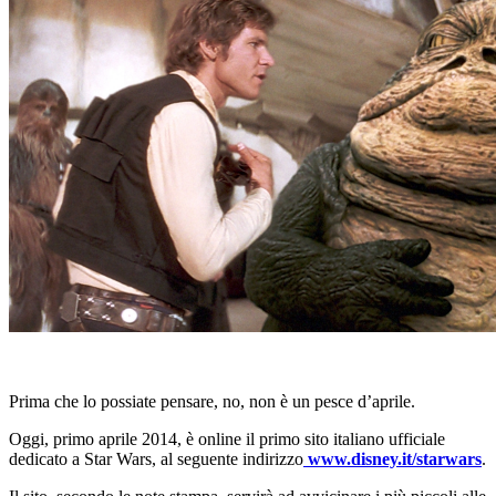
Prima che lo possiate pensare, no, non è un pesce d’aprile.
Oggi, primo aprile 2014, è online il primo sito italiano ufficiale
dedicato a Star Wars, al seguente indirizzo
www.disney.it/starwars
.