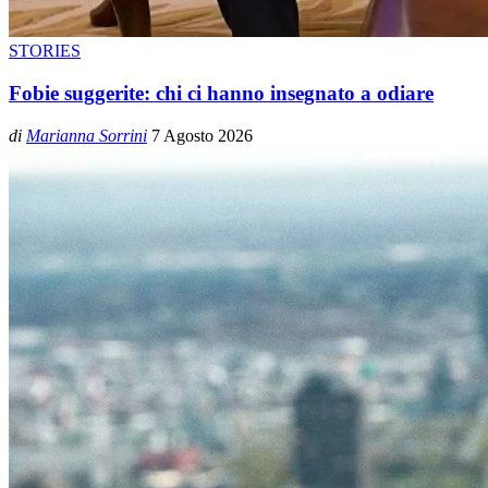
STORIES
Fobie suggerite: chi ci hanno insegnato a odiare
di
Marianna Sorrini
7 Agosto 2026