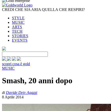
CREDI CHE SIA ARIA QUELLA CHE RESPIRI?
STYLE
MUSIC
ARTS
TECH
STORIES
EVENTS
scopri cosa è gold
MUSIC
Smash, 20 anni dopo
di
Davide Deiv Agazzi
8 Aprile 2014