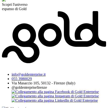
Scopri l'universo
espanso di Gold
info@goldenterprise.it
055 3980029
Via Masaccio 105, 50132 - Firenze (Italy)
@goldenterprisefirenze