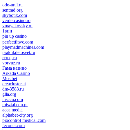
odo-ural.ru
sentrad.org
skybotix.com
verde-casino.ro
vmayakovsky.ru
1вин
pin up casino
пин ап
1win
perfectfitwc.com
playmadmachines.com
praktikdelosvet.ru
rcrcq.ca
vorvuz.ru
Гама казино
Arkada Casino
Mostbet
creacluster.at
dm-3583.ru
glla.org
insccu.com
misztal.edu.pl
acca.media
alphabet-city.org
biocontrol-medical.com
feconcr.com