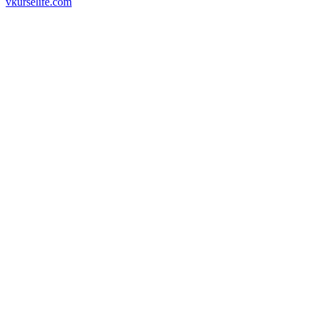
vkurselife.com