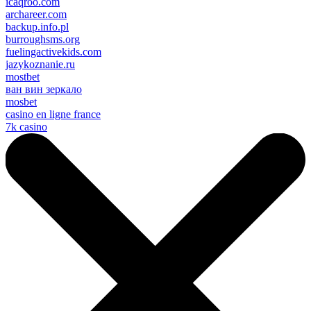
icaqroo.com
archareer.com
backup.info.pl
burroughsms.org
fuelingactivekids.com
jazykoznanie.ru
mostbet
ван вин зеркало
mosbet
casino en ligne france
7k casino