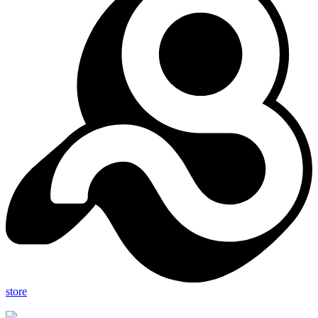
store