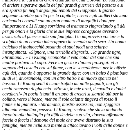
di arciere superava quella dei più grandi guerrieri del passato e si
era sparsa fin negli angoli più remoti del Giappone. Il giorno
seguente sarebbe partito per la capitale; i servi e gli stallieri stavano
caricando i cavalli con un gran numero di magnifici doni per
l’imperatore e Li Kuang sorrideva al tramonto ringraziando gli dèi
per gli onori e la gloria che le sue imprese coraggiose avevano
assicurato al paese e alla sua famiglia. Un improvviso vociare e lo
scalpitio di un cavallo interruppero la serenità della sera. Un uomo
trafelato si inginocchiò posando ai suoi piedi una sciarpa
insanguinata: «Signore, una terribile disgrazia… la grande tigre,
Shramana…» Li Kuang riconobbe il velo color del sole che sua
madre portava sul capo. Fece un gesto e l’uomo proseguì: «La
signora del castello era sul fiume, con le sacerdotesse, per le offerte
agli dèi, quando è apparsa la grande tigre: con un balzo è piombata
su di lei, divorandola, con un altro balzo è di nuovo sparita nel
bosco». Li Kuang sentì il cuore trafitto da mille pugnali, ma gli
occhi rimasero di ghiaccio: «Presto, le mie armi, il cavallo e dodici
cavalieri!» In pochi istanti il gruppo di arcieri si slanciò giù per la
collina, verso il bosco, mentre il sole calante tingeva di rosso il
fiume e la pianura. «Shramana, mostro assassino, non sfuggirai
alla mia vendetta» pensava Li Kuang; sentiva che stava andando
incontro alla battaglia più difficile della sua vita, doveva affrontare
faccia a faccia il demone del male che aveva distrutto la sua
famiglia, mentre nella sua mente si affacciavano i volti delle donne e