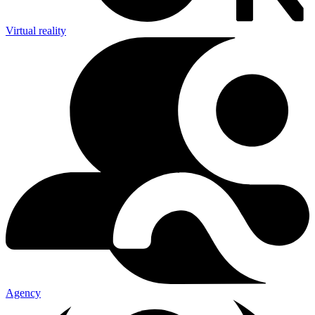
Virtual reality
Agency