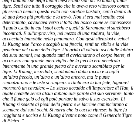
degli uomini che negli ultimi mesi erano stati uccisi dalla grande
tigre. Sentì che tutto il coraggio che lo aveva reso vittorioso contro
gli eserciti nemici questa volta non sarebbe bastato; cercò dentro di
sé una forza più profonda e la trovò. Non si era mai sentito così
determinato, cavalcava verso il folto del bosco come se conoscesse
il punto esatto in cui i suoi occhi e quelli di Shramana si sarebbero
incontrati. E all’improvviso, nel mezzo di una radura, la vide,
accucciata immobile nella penombra. Con gesti silenziosi e veloci
Li Kuang tese l’arco e scagliò una freccia, sentì un sibilo e la vide
penetrare nel cuore della tigre. Un grido di vittoria uscì dalle labbra
dei suoi uomini, ma quando tutti si avvicinarono al corpo inerte, si
accorsero con grande meraviglia che la freccia era penetrata
interamente in una grande pietra che avevano scambiato per la
tigre. Li Kuang, incredulo, si allontanò dalla roccia e scagliò
un’altra freccia, un’altra e un’altra ancora, ma le punte
rimbalzarono e le aste si ruppero. «Tanta era la tua fede, Signore! –
mormorò un cavaliere – Lo stesso accadde all’Imperatore di Han, il
quale credette senza alcun dubbio alle parole del suo servitore, tanto
che il fiume gelò ed egli potè portare in salvo il suo esercito». Li
Kuang si sedette ai piedi della pietra e le lacrime cominciarono a
scendere dai suoi occhi. Si narra che la caccia riprese: la tigre fu
raggiunta e uccisa e Li Kuang divenne noto come il Generale Tigre
di Pietra. “