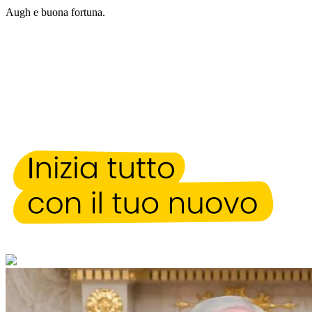
Augh e buona fortuna.