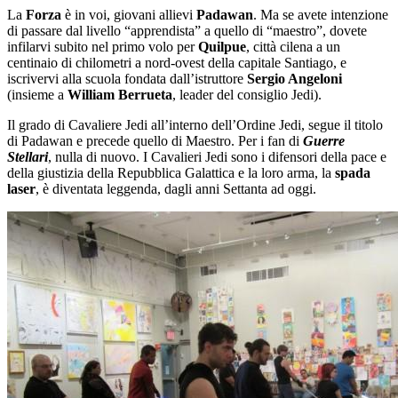
La
Forza
è in voi, giovani allievi
Padawan
. Ma se avete intenzione
di passare dal livello “apprendista” a quello di “maestro”, dovete
infilarvi subito nel primo volo per
Quilpue
, città cilena a un
centinaio di chilometri a nord-ovest della capitale Santiago, e
iscrivervi alla scuola fondata dall’istruttore
Sergio Angeloni
(insieme a
William Berrueta
, leader del consiglio Jedi).
Il grado di Cavaliere Jedi all’interno dell’Ordine Jedi, segue il titolo
di Padawan e precede quello di Maestro. Per i fan di
Guerre
Stellari
, nulla di nuovo. I Cavalieri Jedi sono i difensori della pace e
della giustizia della Repubblica Galattica e la loro arma, la
spada
laser
, è diventata leggenda, dagli anni Settanta ad oggi.