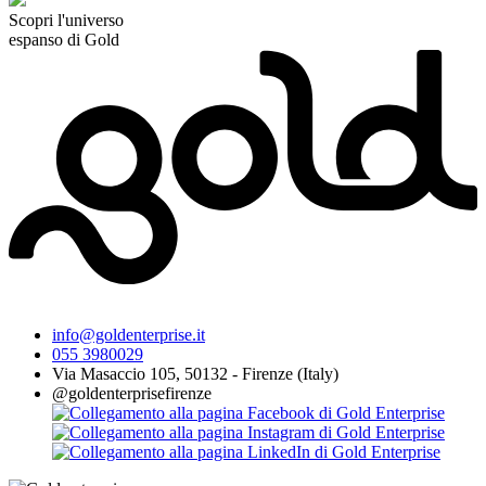
Scopri l'universo
espanso di Gold
info@goldenterprise.it
055 3980029
Via Masaccio 105, 50132 - Firenze (Italy)
@goldenterprisefirenze