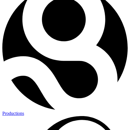
Productions