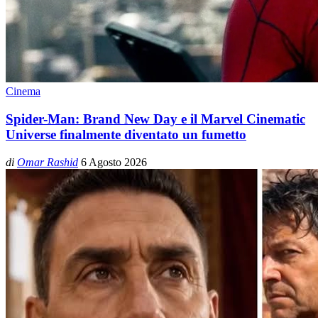
Cinema
Spider-Man: Brand New Day e il Marvel Cinematic
Universe finalmente diventato un fumetto
di
Omar Rashid
6 Agosto 2026