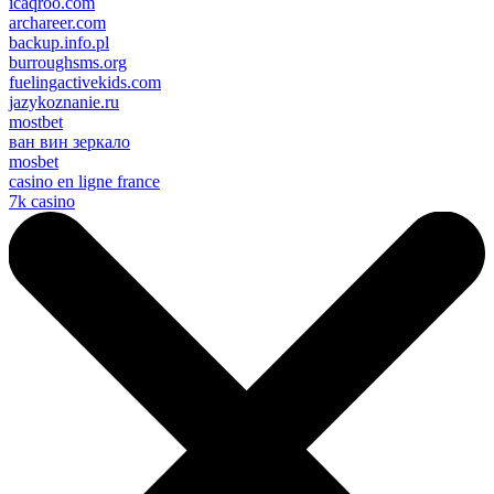
icaqroo.com
archareer.com
backup.info.pl
burroughsms.org
fuelingactivekids.com
jazykoznanie.ru
mostbet
ван вин зеркало
mosbet
casino en ligne france
7k casino