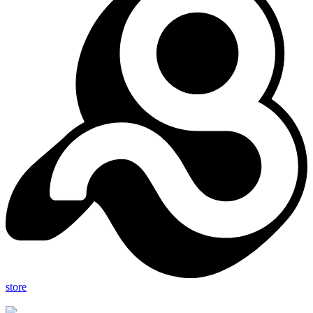
store