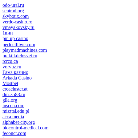
odo-ural.ru
sentrad.org
skybotix.com
verde-casino.ro
vmayakovsky.ru
1вин
pin up casino
пин ап
1win
perfectfitwc.com
playmadmachines.com
praktikdelosvet.ru
rcrcq.ca
vorvuz.ru
Гама казино
Arkada Casino
Mostbet
creacluster.at
dm-3583.ru
glla.org
insccu.com
misztal.edu.pl
acca.media
alphabet-city.org
biocontrol-medical.com
feconcr.com