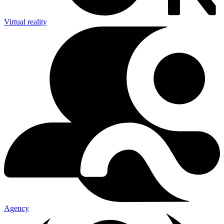
Virtual reality
Agency