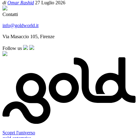
di
Omar Rashid
27 Luglio 2026
Contatti
info@goldworld.it
Via Masaccio 105, Firenze
Follow us
Scopri l'universo