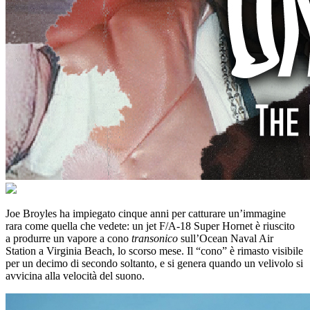
Joe Broyles ha impiegato cinque anni per catturare un’immagine
rara come quella che vedete: un jet F/A-18 Super Hornet è riuscito
a produrre un vapore a cono
transonico
sull’Ocean Naval Air
Station a Virginia Beach, lo scorso mese. Il “cono” è rimasto visibile
per un decimo di secondo soltanto, e si genera quando un velivolo si
avvicina alla velocità del suono.