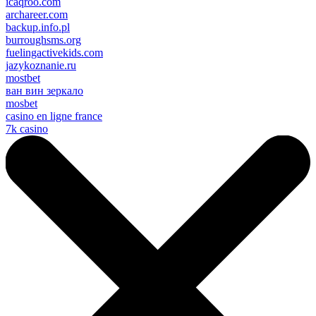
icaqroo.com
archareer.com
backup.info.pl
burroughsms.org
fuelingactivekids.com
jazykoznanie.ru
mostbet
ван вин зеркало
mosbet
casino en ligne france
7k casino