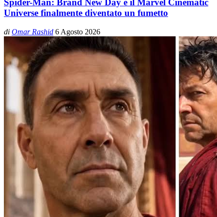
Spider-Man: Brand New Day e il Marvel Cinematic
Universe finalmente diventato un fumetto
di
Omar Rashid
6 Agosto 2026