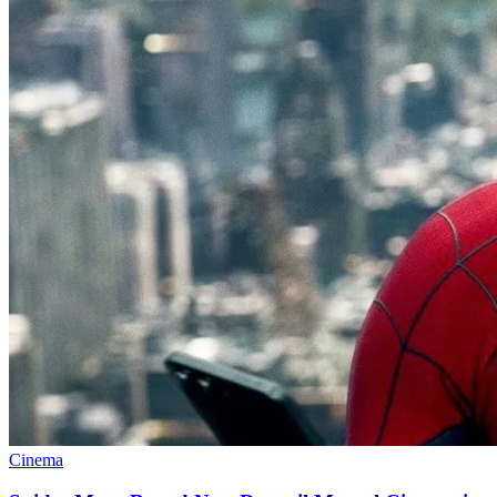
Cinema