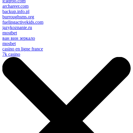
icaqroo.com
archareer.com
backup.info.pl
burroughsms.org
fuelingactivekids.com
jazykoznanie.ru
mostbet
ван вин зеркало
mosbet
casino en ligne france
7k casino