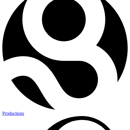
Productions