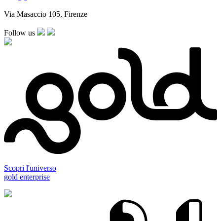
Via Masaccio 105, Firenze
Follow us
Scopri l'universo
gold enterprise