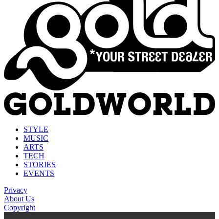
STYLE
MUSIC
ARTS
TECH
STORIES
EVENTS
Privacy
About Us
Copyright