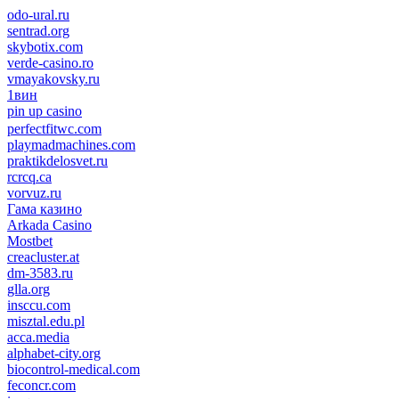
odo-ural.ru
sentrad.org
skybotix.com
verde-casino.ro
vmayakovsky.ru
1вин
pin up casino
пин ап
1win
perfectfitwc.com
playmadmachines.com
praktikdelosvet.ru
rcrcq.ca
vorvuz.ru
Гама казино
Arkada Casino
Mostbet
creacluster.at
dm-3583.ru
glla.org
insccu.com
misztal.edu.pl
acca.media
alphabet-city.org
biocontrol-medical.com
feconcr.com