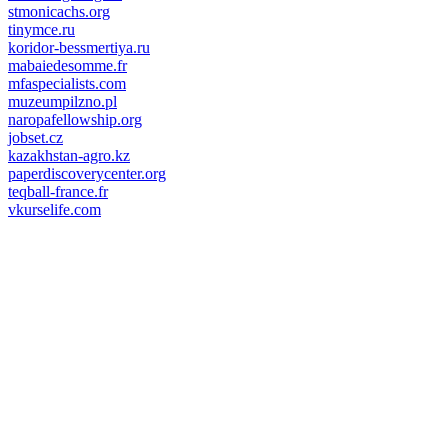
stmonicachs.org
tinymce.ru
koridor-bessmertiya.ru
mabaiedesomme.fr
mfaspecialists.com
muzeumpilzno.pl
naropafellowship.org
jobset.cz
kazakhstan-agro.kz
paperdiscoverycenter.org
teqball-france.fr
vkurselife.com