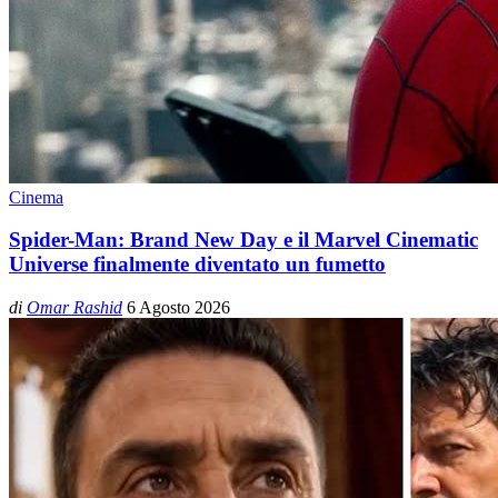
Cinema
Spider-Man: Brand New Day e il Marvel Cinematic
Universe finalmente diventato un fumetto
di
Omar Rashid
6 Agosto 2026