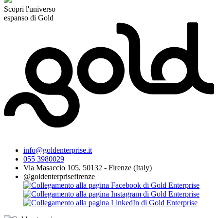
Scopri l'universo
espanso di Gold
info@goldenterprise.it
055 3980029
Via Masaccio 105, 50132 - Firenze (Italy)
@goldenterprisefirenze