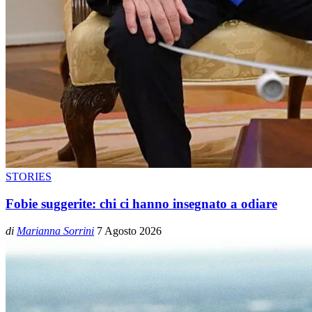
STORIES
Fobie suggerite: chi ci hanno insegnato a odiare
di
Marianna Sorrini
7 Agosto 2026