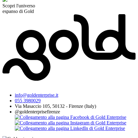
Scopri l'universo
espanso di Gold
info@goldenterprise.it
055 3980029
Via Masaccio 105, 50132 - Firenze (Italy)
@goldenterprisefirenze