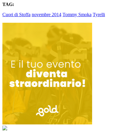
TAG:
Cuori di Stoffa
novembre 2014
Tommy Smoka
Tyrelli