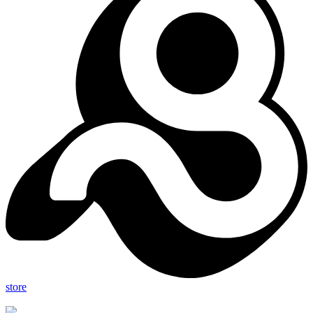
store