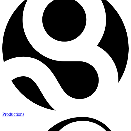
Productions