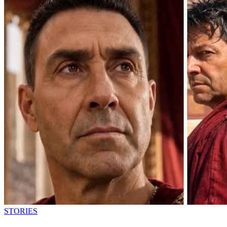
STORIES