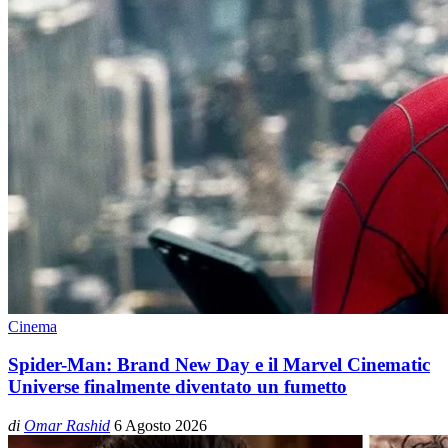
Cinema
Spider-Man: Brand New Day e il Marvel Cinematic
Universe finalmente diventato un fumetto
di
Omar Rashid
6 Agosto 2026