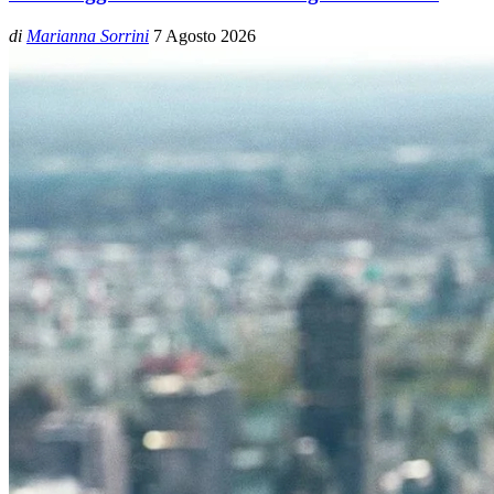
di
Marianna Sorrini
7 Agosto 2026